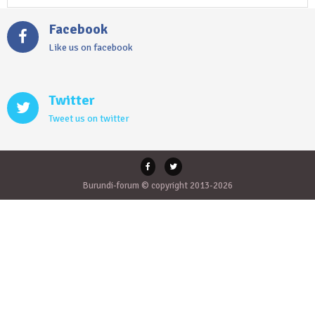
Facebook
Like us on facebook
Twitter
Tweet us on twitter
Burundi-forum © copyright 2013-2026