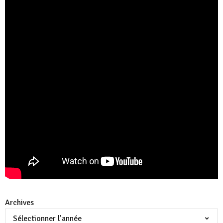
Archives