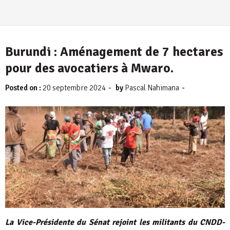
Burundi : Aménagement de 7 hectares
pour des avocatiers à Mwaro.
-
-
Posted on :
20 septembre 2024
by
Pascal Nahimana
La Vice-Présidente du Sénat rejoint les militants du CNDD-