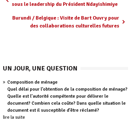
sous le leadership du Président Ndayishimiye
Burundi / Belgique : Visite de Bart Ouvry pour
des collaborations culturelles futures
UN JOUR, UNE QUESTION
Composition de ménage
Quel délai pour l’obtention de la composition de ménage?
Quelle est l’autorité compétente pour délivrer le
document? Combien cela coûte? Dans quelle situation le
document est il susceptible d’être réclamé?
lire la suite