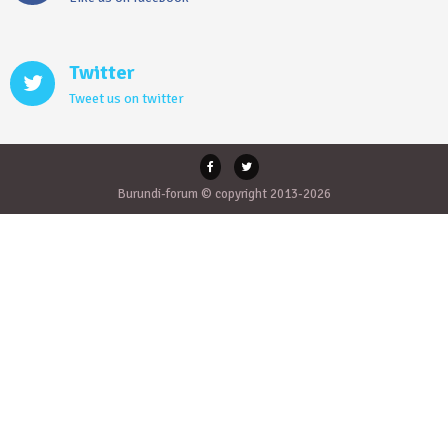
Twitter
Tweet us on twitter
Burundi-forum © copyright 2013-2026