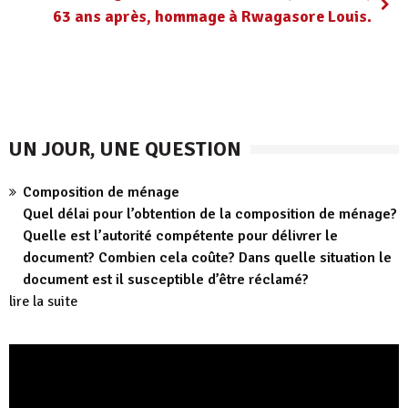
63 ans après, hommage à Rwagasore Louis.
UN JOUR, UNE QUESTION
Composition de ménage
Quel délai pour l’obtention de la composition de ménage?
Quelle est l’autorité compétente pour délivrer le
document? Combien cela coûte? Dans quelle situation le
document est il susceptible d’être réclamé?
lire la suite