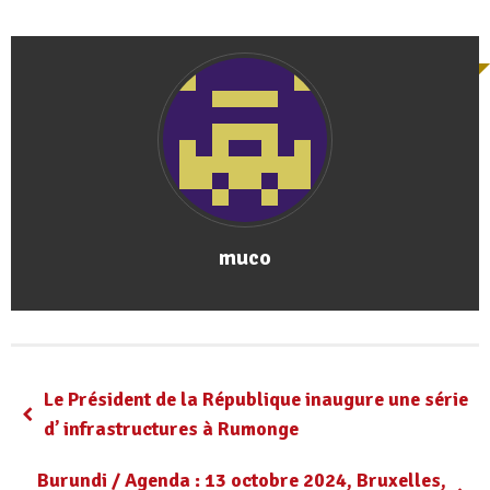
muco
Le Président de la République inaugure une série
d’ infrastructures à Rumonge
Burundi / Agenda : 13 octobre 2024, Bruxelles,