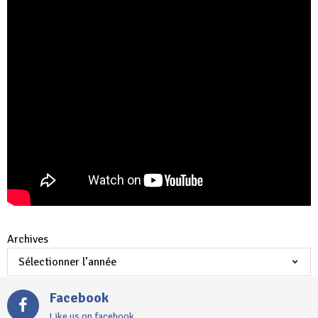
Archives
Facebook
Like us on facebook