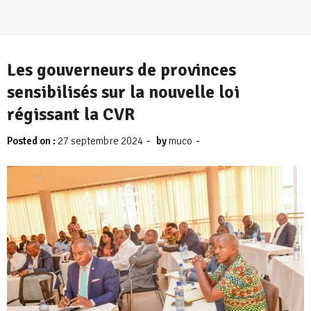
Les gouverneurs de provinces
sensibilisés sur la nouvelle loi
régissant la CVR
-
-
Posted on :
27 septembre 2024
by
muco