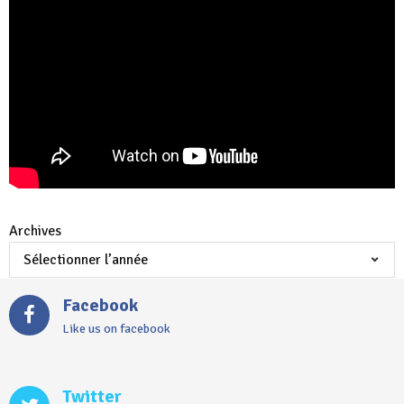
Archives
Facebook
Like us on facebook
Twitter