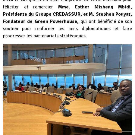
féliciter et remercier
Mme. Esther Misheng Mbidi,
Présidente du Groupe CREDASSUR, et M. Stephen Pouyat,
Fondateur de Green Powerhouse,
qui ont bénéficié de son
soutien pour renforcer les liens diplomatiques et faire
progresser les partenariats stratégiques.