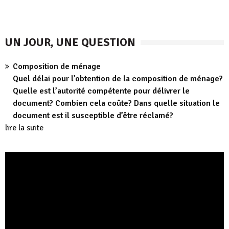
UN JOUR, UNE QUESTION
Composition de ménage
Quel délai pour l’obtention de la composition de ménage?
Quelle est l’autorité compétente pour délivrer le
document? Combien cela coûte? Dans quelle situation le
document est il susceptible d’être réclamé?
lire la suite