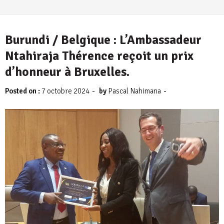
Burundi / Belgique : L’Ambassadeur
Ntahiraja Thérence reçoit un prix
d’honneur à Bruxelles.
-
-
Posted on :
7 octobre 2024
by
Pascal Nahimana