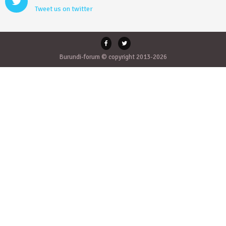
Tweet us on twitter
Burundi-forum © copyright 2013-2026