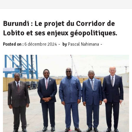
Burundi : Le projet du Corridor de
Lobito et ses enjeux géopolitiques.
-
-
Posted on :
6 décembre 2024
by
Pascal Nahimana