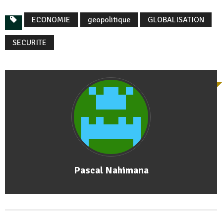
ECONOMIE
geopolitique
GLOBALISATION
SECURITE
Pascal Nahimana