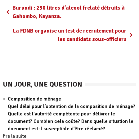
Burundi : 250 litres d’alcool frelaté détruits à
Gahombo, Kayanza.
La FDNB organise un test de recrutement pour
les candidats sous-officiers
UN JOUR, UNE QUESTION
Composition de ménage
Quel délai pour l’obtention de la composition de ménage?
Quelle est l’autorité compétente pour délivrer le
document? Combien cela coûte? Dans quelle situation le
document est il susceptible d’être réclamé?
lire la suite