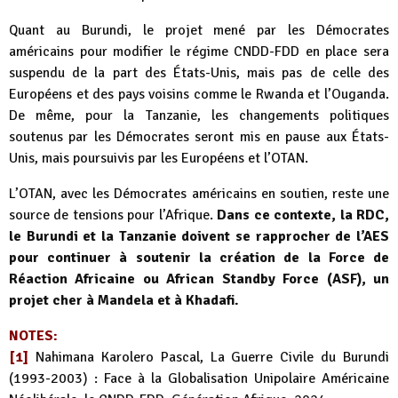
Quant au Burundi, le projet mené par les Démocrates
américains pour modifier le régime CNDD-FDD en place sera
suspendu de la part des États-Unis, mais pas de celle des
Européens et des pays voisins comme le Rwanda et l’Ouganda.
De même, pour la Tanzanie, les changements politiques
soutenus par les Démocrates seront mis en pause aux États-
Unis, mais poursuivis par les Européens et l’OTAN.
L’OTAN, avec les Démocrates américains en soutien, reste une
source de tensions pour l’Afrique.
Dans ce contexte, la RDC,
le Burundi et la Tanzanie doivent se rapprocher de l’AES
pour continuer à soutenir la création de la Force de
Réaction Africaine ou African Standby Force (ASF), un
projet cher à Mandela et à Khadafi.
NOTES:
[1]
Nahimana Karolero Pascal, La Guerre Civile du Burundi
(1993-2003) : Face à la Globalisation Unipolaire Américaine