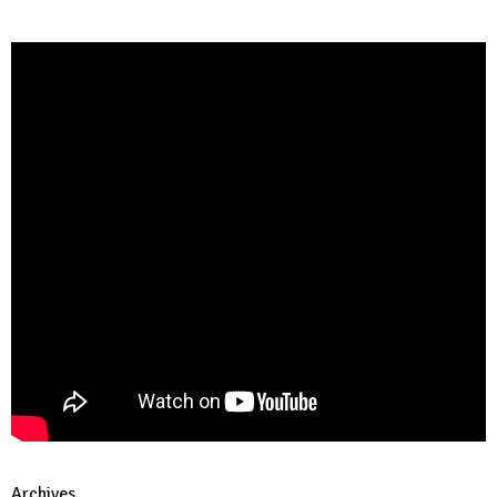
Archives