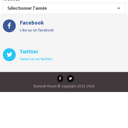
Facebook
Like us on facebook
Twitter
Tweet us on twitter
Burundi-forum © copyright 2013-2026