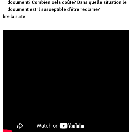
document? Combien cela coûte? Dans quelle situation le
document est il susceptible d’être réclamé?
lire la suite