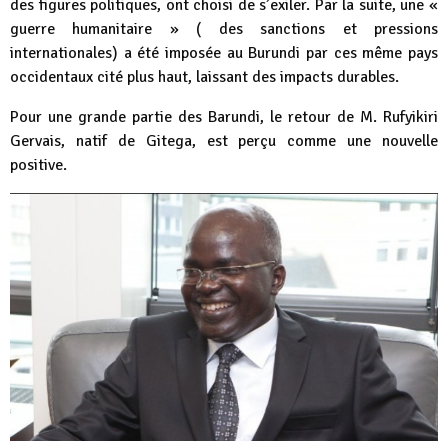
des figures politiques, ont choisi de s’exiler. Par la suite, une «
guerre humanitaire » ( des sanctions et pressions
internationales) a été imposée au Burundi par ces même pays
occidentaux cité plus haut, laissant des impacts durables.
Pour une grande partie des Barundi, le retour de M. Rufyikiri
Gervais, natif de Gitega, est perçu comme une nouvelle
positive.