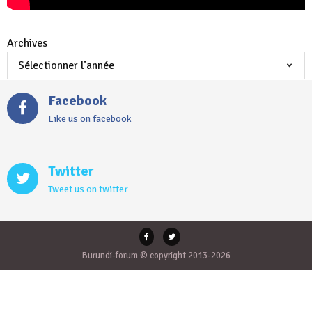
Archives
Facebook
Like us on facebook
Twitter
Tweet us on twitter
Burundi-forum © copyright 2013-2026