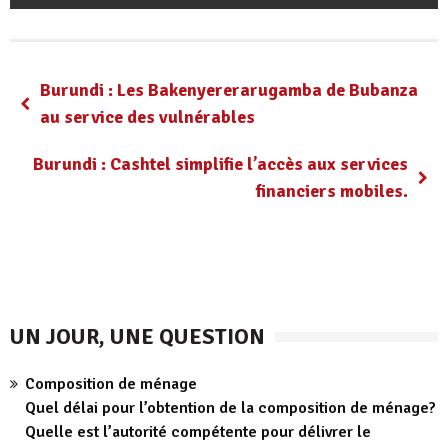
Burundi : Les Bakenyererarugamba de Bubanza
au service des vulnérables
Burundi : Cashtel simplifie l’accès aux services
financiers mobiles.
UN JOUR, UNE QUESTION
Composition de ménage
Quel délai pour l’obtention de la composition de ménage?
Quelle est l’autorité compétente pour délivrer le