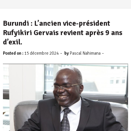
Burundi : L’ancien vice-président
Rufyikiri Gervais revient après 9 ans
d’exil.
-
-
Posted on :
15 décembre 2024
by
Pascal Nahimana