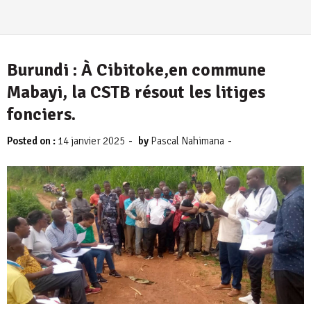
Burundi : À Cibitoke,en commune
Mabayi, la CSTB résout les litiges
fonciers.
-
-
Posted on :
14 janvier 2025
by
Pascal Nahimana