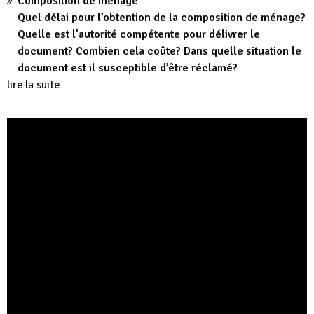
Composition de ménage
Quel délai pour l’obtention de la composition de ménage?
Quelle est l’autorité compétente pour délivrer le
document? Combien cela coûte? Dans quelle situation le
document est il susceptible d’être réclamé?
lire la suite