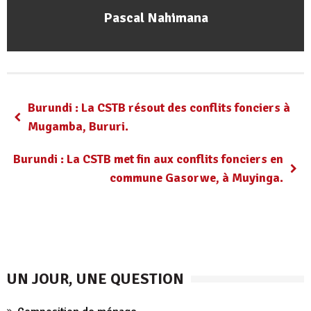
Pascal Nahimana
Burundi : La CSTB résout des conflits fonciers à
Mugamba, Bururi.
Burundi : La CSTB met fin aux conflits fonciers en
commune Gasorwe, à Muyinga.
UN JOUR, UNE QUESTION