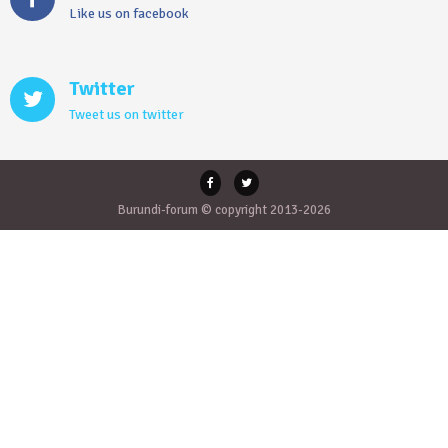
Like us on facebook
Twitter
Tweet us on twitter
Burundi-forum © copyright 2013-2026