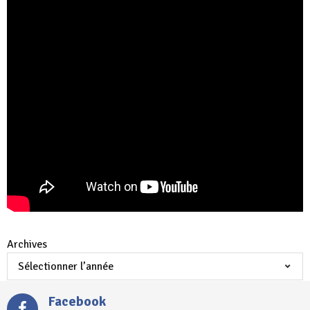
Archives
Facebook