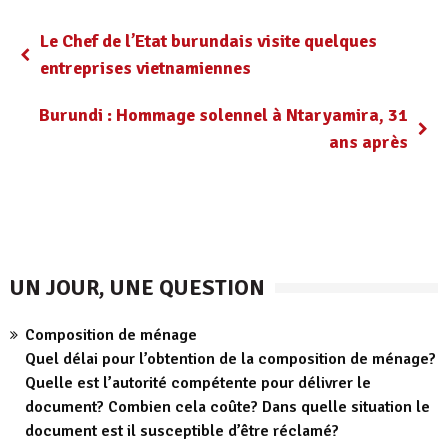
Le Chef de l’Etat burundais visite quelques
entreprises vietnamiennes
Burundi : Hommage solennel à Ntaryamira, 31
ans après
UN JOUR, UNE QUESTION
Composition de ménage
Quel délai pour l’obtention de la composition de ménage?
Quelle est l’autorité compétente pour délivrer le
document? Combien cela coûte? Dans quelle situation le
document est il susceptible d’être réclamé?