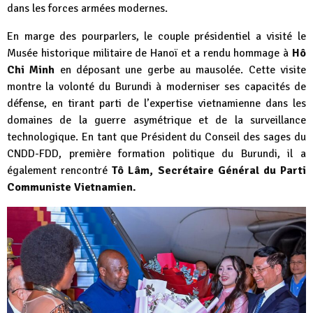
dans les forces armées modernes.
En marge des pourparlers, le couple présidentiel a visité le
Musée historique militaire de Hanoï et a rendu hommage à
Hô
Chi Minh
en déposant une gerbe au mausolée. Cette visite
montre la volonté du Burundi à moderniser ses capacités de
défense, en tirant parti de l’expertise vietnamienne dans les
domaines de la guerre asymétrique et de la surveillance
technologique. En tant que Président du Conseil des sages du
CNDD-FDD, première formation politique du Burundi, il a
également rencontré
Tô Lâm, Secrétaire Général du Parti
Communiste Vietnamien.