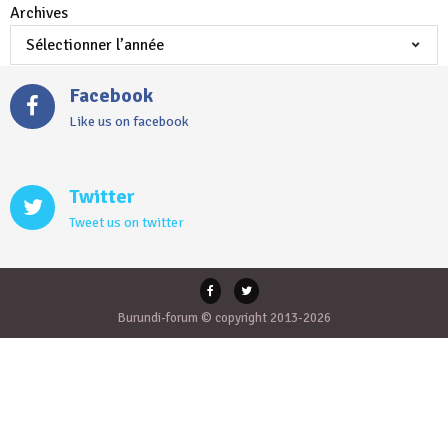
Archives
Facebook
Like us on facebook
Twitter
Tweet us on twitter
Burundi-forum © copyright 2013-2026