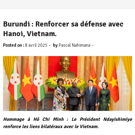
Burundi : Renforcer sa défense avec
Hanoi, Vietnam.
-
-
Posted on :
8 avril 2025
by
Pascal Nahimana
Hommage à Hô Chi Minh : Le Président Ndayishimiye
renforce les liens bilatéraux avec le Vietnam.