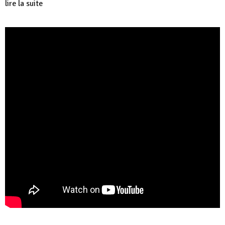
lire la suite