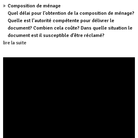
Composition de ménage
Quel délai pour l’obtention de la composition de ménage?
Quelle est l’autorité compétente pour délivrer le
document? Combien cela coûte? Dans quelle situation le
document est il susceptible d’être réclamé?
lire la suite