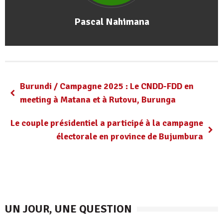
Pascal Nahimana
Burundi / Campagne 2025 : Le CNDD-FDD en
meeting à Matana et à Rutovu, Burunga
Le couple présidentiel a participé à la campagne
électorale en province de Bujumbura
UN JOUR, UNE QUESTION