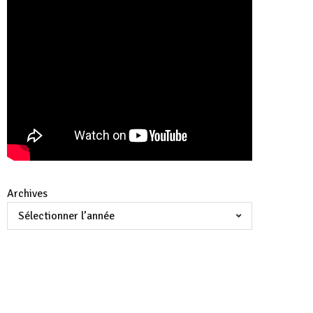
Archives