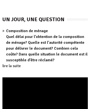
UN JOUR, UNE QUESTION
Composition de ménage
Quel délai pour l’obtention de la composition
de ménage? Quelle est l’autorité compétente
pour délivrer le document? Combien cela
coûte? Dans quelle situation le document est il
susceptible d’être réclamé?
lire la suite