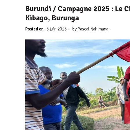
Burundi / Campagne 2025 : Le 
Kibago, Burunga
-
-
Posted on :
3 juin 2025
by
Pascal Nahimana