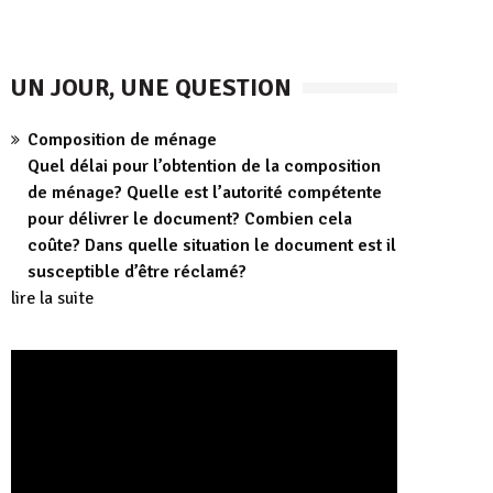
UN JOUR, UNE QUESTION
Composition de ménage
Quel délai pour l’obtention de la composition
de ménage? Quelle est l’autorité compétente
pour délivrer le document? Combien cela
coûte? Dans quelle situation le document est il
susceptible d’être réclamé?
lire la suite