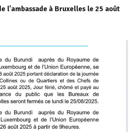
de l’ambassade à Bruxelles le 25 août