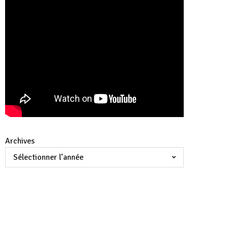
Archives