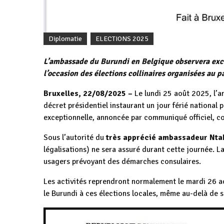
Diplomatie
ELECTIONS 2025
L’ambassade du Burundi en Belgique observera exc
l’occasion des élections collinaires organisées au p
Bruxelles, 22/08/2025 –
Le lundi 25 août 2025, l’a
décret présidentiel instaurant un jour férié national 
exceptionnelle, annoncée par communiqué officiel, co
Sous l’autorité du
très apprécié ambassadeur Nta
légalisations) ne sera assuré durant cette journée. La
usagers prévoyant des démarches consulaires.
Les activités reprendront normalement le mardi 26 a
le Burundi à ces élections locales, même au-delà de s