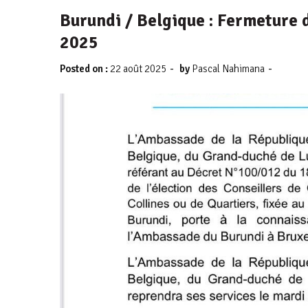
Burundi / Belgique : Fermeture 
2025
-
-
Posted on :
22 août 2025
by
Pascal Nahimana