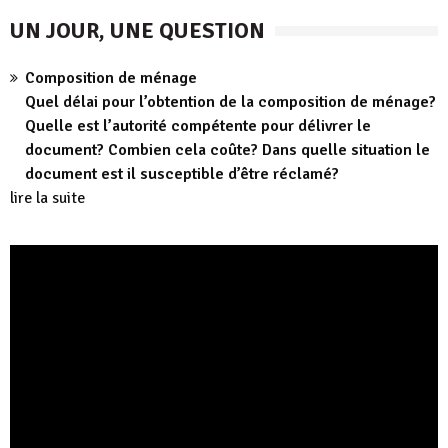
UN JOUR, UNE QUESTION
Composition de ménage
Quel délai pour l’obtention de la composition de ménage?
Quelle est l’autorité compétente pour délivrer le
document? Combien cela coûte? Dans quelle situation le
document est il susceptible d’être réclamé?
lire la suite