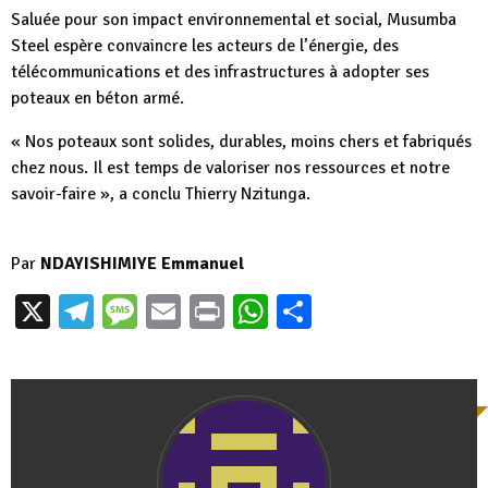
Saluée pour son impact environnemental et social, Musumba
Steel espère convaincre les acteurs de l’énergie, des
télécommunications et des infrastructures à adopter ses
poteaux en béton armé.
« Nos poteaux sont solides, durables, moins chers et fabriqués
chez nous. Il est temps de valoriser nos ressources et notre
savoir-faire », a conclu Thierry Nzitunga.
Par
NDAYISHIMIYE Emmanuel
X
Telegram
Message
Email
Print
WhatsApp
Partager