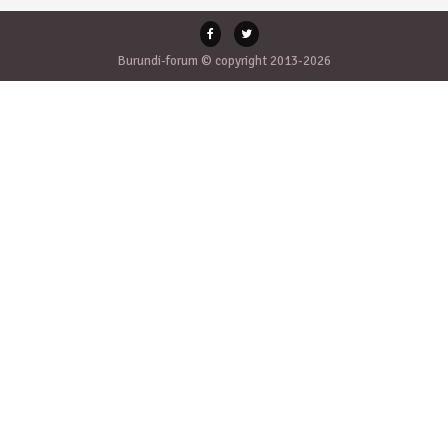
Burundi-forum © copyright 2013-2026