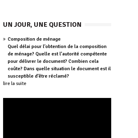
UN JOUR, UNE QUESTION
Composition de ménage
Quel délai pour l’obtention de la composition
de ménage? Quelle est l’autorité compétente
pour délivrer le document? Combien cela
coûte? Dans quelle situation le document est il
susceptible d’être réclamé?
lire la suite