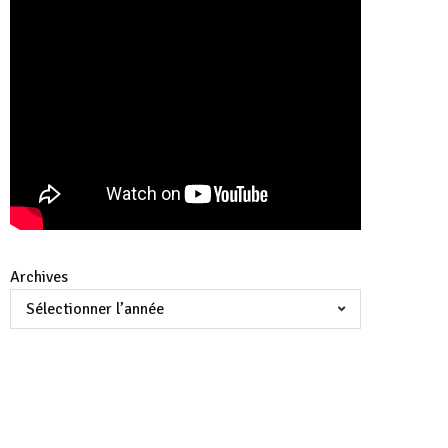
Archives