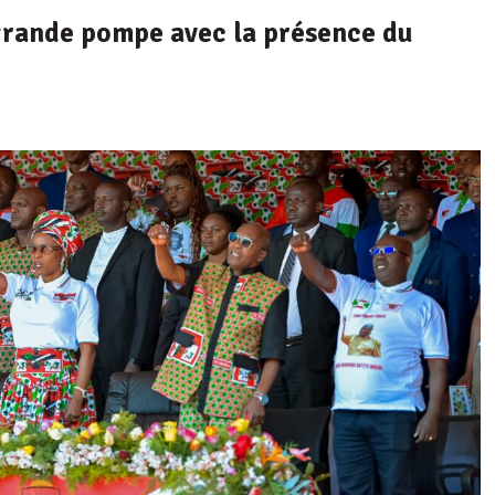
rande pompe avec la présence du