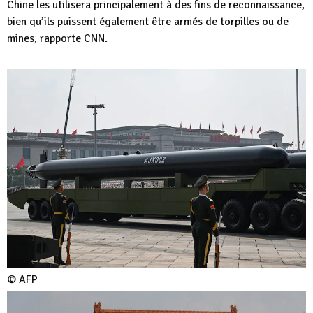
Chine les utilisera principalement à des fins de reconnaissance,
bien qu’ils puissent également être armés de torpilles ou de
mines, rapporte CNN.
© AFP