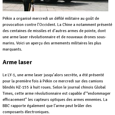
Pékin a organisé mercredi un défilé militaire au goût de
provocation contre l’Occident. La Chine a notamment présenté
des centaines de missiles et d’autres armes de pointe, dont
une arme laser révolutionnaire et de nouveaux drones sous-
marins. Voici un aperçu des armements militaires les plus
marquants.
Arme laser
Le LY-1, une arme laser jusqu’alors secrète, a été présenté
pour la première fois à Pékin ce mercredi sur des camions
blindés HZ-155 à huit roues. Selon le journal chinois Global
Times, cette arme révolutionnaire est capable d’“endommager
efficacement” les capteurs optiques des armes ennemies. La
BBC rapporte également que l’arme peut brûler des
composants électroniques.