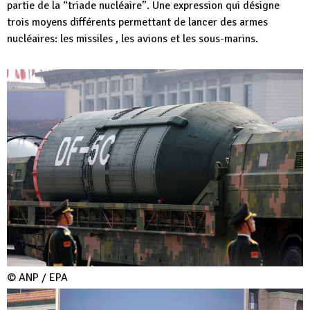
partie de la “triade nucléaire”. Une expression qui désigne
trois moyens différents permettant de lancer des armes
nucléaires: les missiles , les avions et les sous-marins.
© ANP / EPA