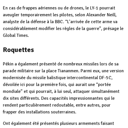
En cas de frappes aériennes ou de drones, le LY-1 pourrait
aveugler temporairement les pilotes, selon Alexander Neill,
analyste de la défense à la BBC. “L’arrivée de cette arme va
considérablement modifier les règles de la guerre”, présage le
Global Times.
Roquettes
Pékin a également présenté de nombreux missiles lors de sa
parade militaire sur la place Tiananmen. Parmi eux, une version
modernisée du missile balistique intercontinental DF-5C,
dévoilée ici pour la première fois, qui aurait une “portée
mondiale” et qui pourrait, à lui seul, attaquer simultanément
dix sites différents. Des capacités impressionnantes qui le
rendent particulièrement redoutable, entre autres, pour
frapper des installations souterraines.
Ont également été présentés plusieurs armements faisant