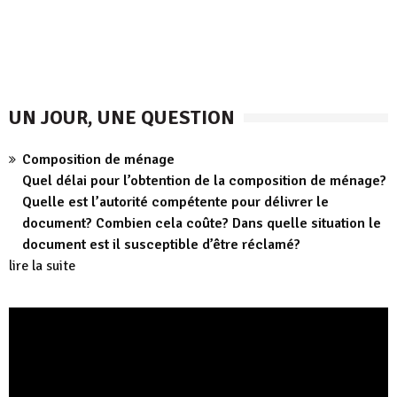
UN JOUR, UNE QUESTION
Composition de ménage
Quel délai pour l’obtention de la composition de ménage?
Quelle est l’autorité compétente pour délivrer le
document? Combien cela coûte? Dans quelle situation le
document est il susceptible d’être réclamé?
lire la suite