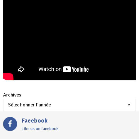
Archives
Facebook
Like us on facebook