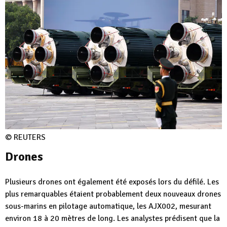
© REUTERS
Drones
Plusieurs drones ont également été exposés lors du défilé. Les
plus remarquables étaient probablement deux nouveaux drones
sous-marins en pilotage automatique, les AJX002, mesurant
environ 18 à 20 mètres de long. Les analystes prédisent que la