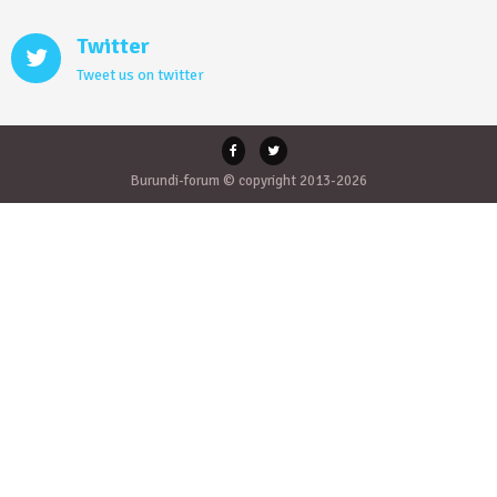
Twitter
Tweet us on twitter
Burundi-forum © copyright 2013-2026