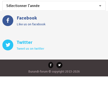
Facebook
Like us on facebook
Twitter
Tweet us on twitter
Burundi-forum © copyright 2013-2026