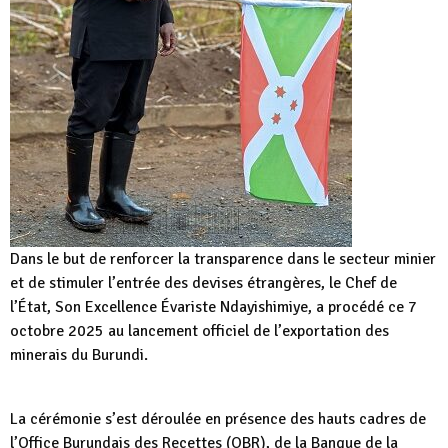
Dans le but de renforcer la transparence dans le secteur minier
et de stimuler l’entrée des devises étrangères, le Chef de
l’État, Son Excellence Évariste Ndayishimiye, a procédé ce 7
octobre 2025 au lancement officiel de l’exportation des
minerais du Burundi.
La cérémonie s’est déroulée en présence des hauts cadres de
l’Office Burundais des Recettes (OBR), de la Banque de la