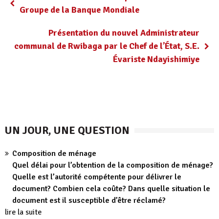
Groupe de la Banque Mondiale
Présentation du nouvel Administrateur
communal de Rwibaga par le Chef de l’État, S.E.
Évariste Ndayishimiye
UN JOUR, UNE QUESTION
Composition de ménage
Quel délai pour l’obtention de la composition de ménage?
Quelle est l’autorité compétente pour délivrer le
document? Combien cela coûte? Dans quelle situation le
document est il susceptible d’être réclamé?
lire la suite