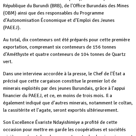
République du Burundi (BRB), de l’Office Burundais des Mines
(OBM) ainsi que des responsables du Programme
d’Autonomisation Économique et d’Emploi des Jeunes
(PAEEJ).
Au total, dix conteneurs ont été préparés pour cette première
exportation, comprenant six conteneurs de 156 tonnes
d’Améthyste et quatre conteneurs de 104 tonnes de Quartz
vert.
Dans une interview accordée à la presse, le Chef de l’État a
précisé que cette cargaison constitue le premier lot de
minerais exploités par des jeunes Burundais, grâce à l’appui
financier du PAEEJ, et ce, en moins de trois mois. Il a
également indiqué que d’autres minerais, notamment le coltan,
la cassitérite et l’agate, seront exportés ultérieurement.
Son Excellence Évariste Ndayishimiye a profité de cette
occasion pour mettre en garde les coopératives et sociétés