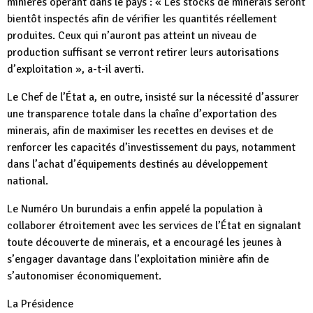
minières opérant dans le pays : « Les stocks de minerais seront
bientôt inspectés afin de vérifier les quantités réellement
produites. Ceux qui n’auront pas atteint un niveau de
production suffisant se verront retirer leurs autorisations
d’exploitation », a-t-il averti.
Le Chef de l’État a, en outre, insisté sur la nécessité d’assurer
une transparence totale dans la chaîne d’exportation des
minerais, afin de maximiser les recettes en devises et de
renforcer les capacités d’investissement du pays, notamment
dans l’achat d’équipements destinés au développement
national.
Le Numéro Un burundais a enfin appelé la population à
collaborer étroitement avec les services de l’État en signalant
toute découverte de minerais, et a encouragé les jeunes à
s’engager davantage dans l’exploitation minière afin de
s’autonomiser économiquement.
La Présidence