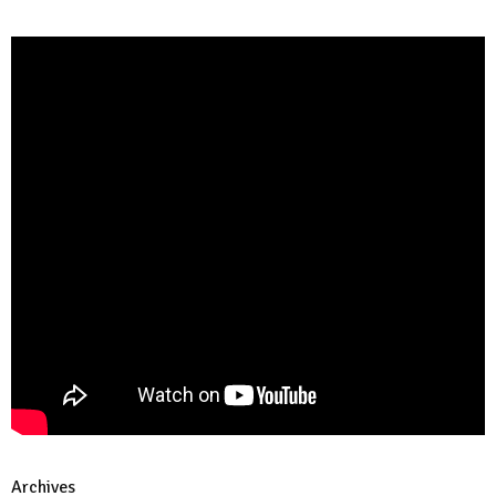
Archives