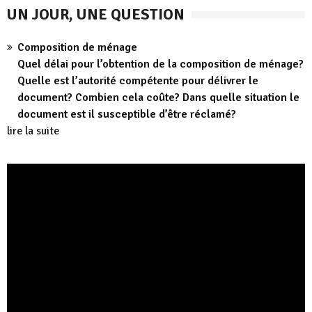
UN JOUR, UNE QUESTION
Composition de ménage
Quel délai pour l’obtention de la composition de ménage?
Quelle est l’autorité compétente pour délivrer le
document? Combien cela coûte? Dans quelle situation le
document est il susceptible d’être réclamé?
lire la suite