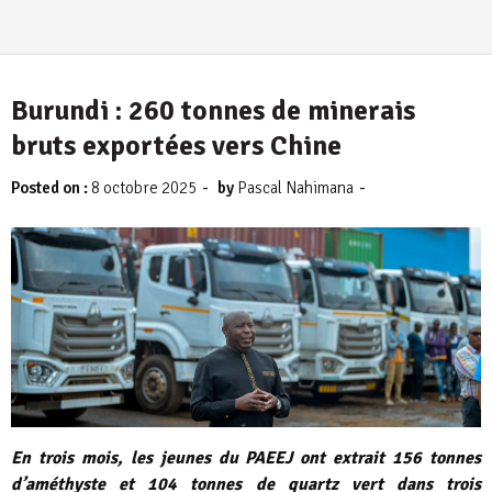
Burundi : 260 tonnes de minerais
bruts exportées vers Chine
-
-
Posted on :
8 octobre 2025
by
Pascal Nahimana
En trois mois, les jeunes du PAEEJ ont extrait 156 tonnes
d’améthyste et 104 tonnes de quartz vert dans trois