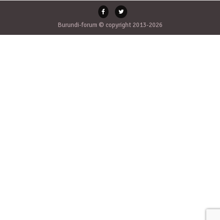
Burundi-forum © copyright 2013-2026