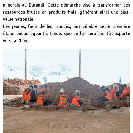
minerais au Burundi. Cette démarche vise à transformer ces
ressources brutes en produits finis, générant ainsi une plus-
value nationale.
Les jeunes, fiers de leur succès, ont célébré cette première
étape encourageante, tandis que ce lot sera bientôt exporté
vers la Chine.