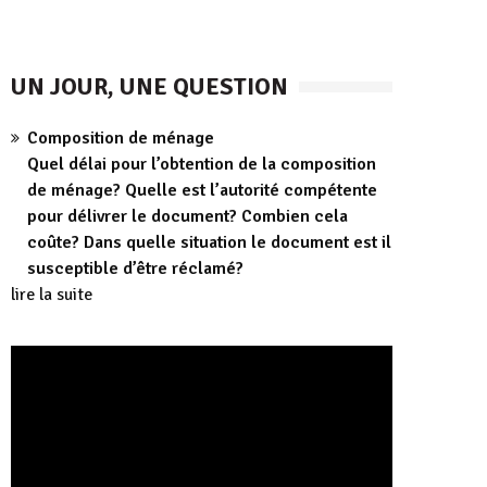
UN JOUR, UNE QUESTION
Composition de ménage
Quel délai pour l’obtention de la composition
de ménage? Quelle est l’autorité compétente
pour délivrer le document? Combien cela
coûte? Dans quelle situation le document est il
susceptible d’être réclamé?
lire la suite