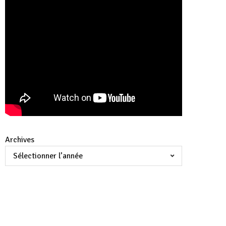
Archives