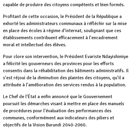
capable de produire des citoyens compétents et bien formés.
Profitant de cette occasion, le Président de la République a
exhorté les administrateurs communaux à réfléchir sur la mise
en place des écoles à régime d’internat, soulignant que ces
établissements contribuent efficacement à l’encadrement
moral et intellectuel des élèves.
Pour clore son intervention, le Président Evariste Ndayishimiye
a félicité les gouverneurs des provinces pour les efforts
consentis dans la réhabilitation des bâtiments administratifs. Il
s’est réjoui de la diminution des plaintes des citoyens, qu’il a
attribuée à l’amélioration des services rendus à la population.
Le Chef de l’État a enfin annoncé que le Gouvernement
poursuit les démarches visant à mettre en place des manuels
de procédures pour l’évaluation des performances des
communes, conformément aux indicateurs des piliers et
objectifs de la Vision Burundi 2040-2060.