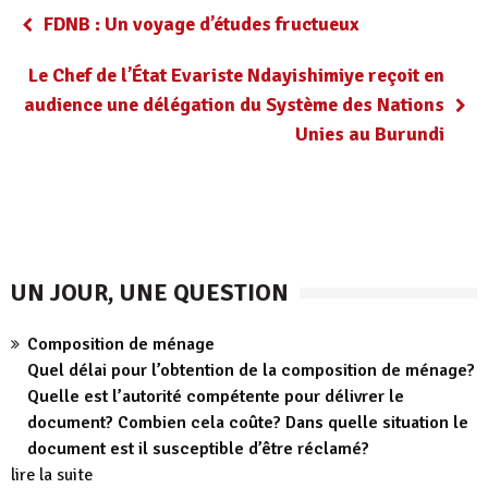
FDNB : Un voyage d’études fructueux
Le Chef de l’État Evariste Ndayishimiye reçoit en
audience une délégation du Système des Nations
Unies au Burundi
UN JOUR, UNE QUESTION
Composition de ménage
Quel délai pour l’obtention de la composition de ménage?
Quelle est l’autorité compétente pour délivrer le
document? Combien cela coûte? Dans quelle situation le
document est il susceptible d’être réclamé?
lire la suite