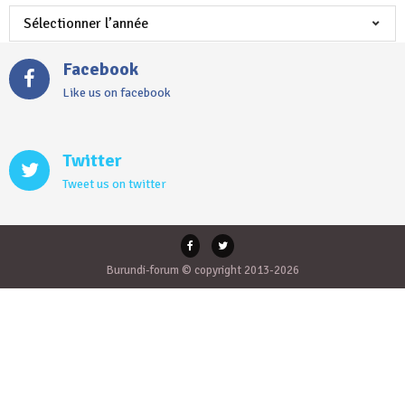
Facebook
Like us on facebook
Twitter
Tweet us on twitter
Burundi-forum © copyright 2013-2026