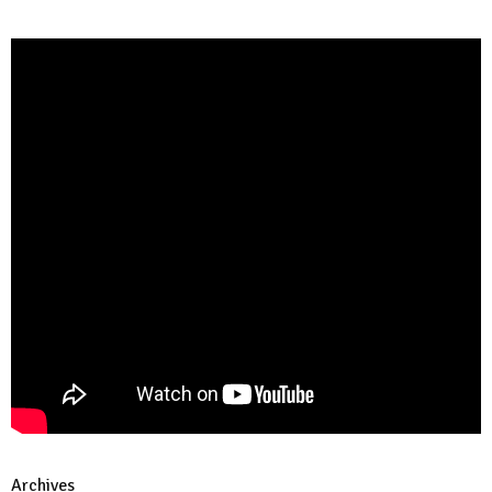
Archives