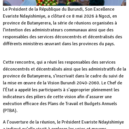
Le Président de la République du Burundi, Son Excellence
Evariste Ndayishimiye, a clôturé ce 8 mai 2026 à Ngozi, en
province de Butanyerera, la série de réunions organisées à
l’intention des administrateurs communaux ainsi que des
responsables des services déconcentrés et décentralisés des
différents ministères œuvrant dans les provinces du pays.
Cette rencontre, qui a réuni les responsables des services
déconcentrés et décentralisés ainsi que les administratifs de la
province de Butanyerera, s’inscrivait dans le cadre du suivi de
la mise en œuvre de la Vision Burundi 2040-2060. Le Chef de
l’État a appelé les participants à s’approprier pleinement les
indicateurs des piliers de cette vision afin d’assurer une
exécution efficace des Plans de Travail et Budgets Annuels
(PTBA).
A l’ouverture de la réunion, le Président Evariste Ndayishimiye