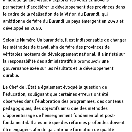
a indiqué qu’elle visait à explorer les voies et moyens
permettant d’accélérer le développement des provinces dans
le cadre de la réalisation de la Vision du Burundi, qui
ambitionne de faire du Burundi un pays émergent en 2040 et
développé en 2060.
Selon le Numéro Un burundais, il est indispensable de changer
les méthodes de travail afin de faire des provinces de
véritables moteurs du développement national. Il a insisté sur
la responsabilité des administratifs à promouvoir une
gouvernance axée sur les résultats et le développement
durable.
Le Chef de l’État a également évoqué la question de
l’éducation, soulignant que certaines erreurs ont été
observées dans l’élaboration des programmes, des contenus
pédagogiques, des objectifs ainsi que des méthodes
d’apprentissage de l’enseignement fondamental et post-
fondamental. Il a estimé que des réformes profondes doivent
être engagées afin de garantir une formation de qualité