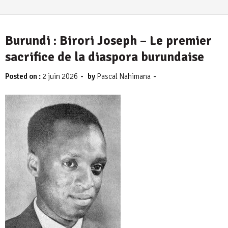
Burundi : Birori Joseph – Le premier
sacrifice de la diaspora burundaise
-
-
Posted on :
2 juin 2026
by
Pascal Nahimana