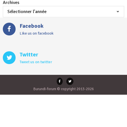
Archives
Facebook
Like us on facebook
Twitter
Tweet us on twitter
Burundi-forum © copyright 2013-2026