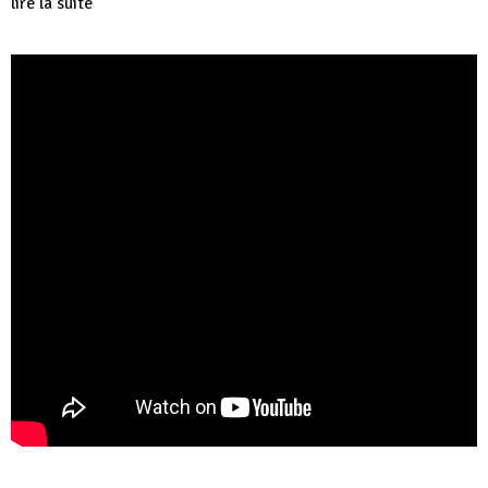
lire la suite