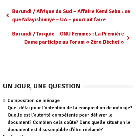
Burundi / Afrique du Sud – Affaire Kemi Seba : ce
que Ndayishimiye – UA – pourrait faire
Burundi / Turquie – ONU Femmes : La Première
Dame participe au Forum « Zéro Déchet »
UN JOUR, UNE QUESTION
Composition de ménage
Quel délai pour l’obtention de la composition de ménage?
Quelle est l’autorité compétente pour délivrer le
document? Combien cela coûte? Dans quelle situation le
document est il susceptible d’être réclamé?