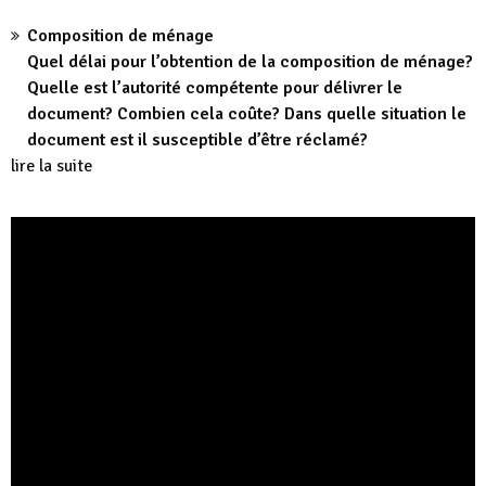
Composition de ménage
Quel délai pour l’obtention de la composition de ménage?
Quelle est l’autorité compétente pour délivrer le
document? Combien cela coûte? Dans quelle situation le
document est il susceptible d’être réclamé?
lire la suite