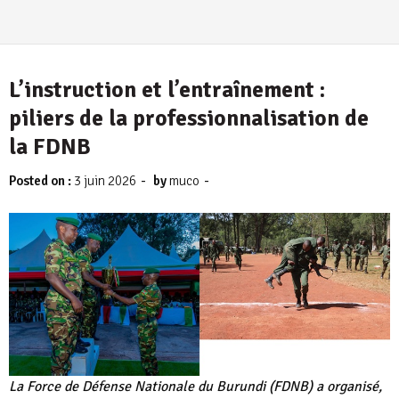
L’instruction et l’entraînement :
piliers de la professionnalisation de
la FDNB
-
-
Posted on :
3 juin 2026
by
muco
La Force de Défense Nationale du Burundi (FDNB) a organisé,