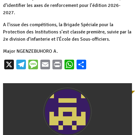
d’identifier les axes de renforcement pour l’édition 2026-
2027.
A l’issue des compétitions, la Brigade Spéciale pour la
Protection des Institutions s’est classée première, suivie par la
2e division d’infanterie et l’École des Sous-officiers.
Major NGENZEBUHORO A.
X
Telegram
Message
Email
Print
WhatsApp
Partager