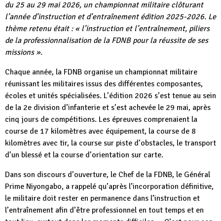
du 25 au 29 mai 2026, un championnat militaire clôturant
l’année d’instruction et d’entraînement édition 2025-2026. Le
thème retenu était : « l’instruction et l’entraînement, piliers
de la professionnalisation de la FDNB pour la réussite de ses
missions ».
Chaque année, la FDNB organise un championnat militaire
réunissant les militaires issus des différentes composantes,
écoles et unités spécialisées. L’édition 2026 s’est tenue au sein
de la 2e division d’infanterie et s’est achevée le 29 mai, après
cinq jours de compétitions. Les épreuves comprenaient la
course de 17 kilomètres avec équipement, la course de 8
kilomètres avec tir, la course sur piste d’obstacles, le transport
d’un blessé et la course d’orientation sur carte.
Dans son discours d’ouverture, le Chef de la FDNB, le Général
Prime Niyongabo, a rappelé qu’après l’incorporation définitive,
le militaire doit rester en permanence dans l’instruction et
l’entraînement afin d’être professionnel en tout temps et en