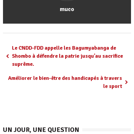
muco
Le CNDD-FDD appelle les Bagumyabanga de
Shombo à défendre la patrie jusqu’au sacrifice
suprême.
Améliorer le bien-être des handicapés à travers
le sport
UN JOUR, UNE QUESTION