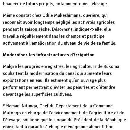
financer de futurs projets, notamment dans l’élevage.
Même constat chez Odile Mukeshimana, ouvrière, qui
reconnaît avoir longtemps négligé les activités agricoles
pendant la saison sèche. Désormais, indique-t-elle, elle
travaille régulièrement dans les champs et participe
activement à l’amélioration du niveau de vie de sa famille.
Moderniser les infrastructures d’irrigation
Malgré les progrès enregistrés, les agriculteurs de Rukoma
souhaitent la modernisation du canal qui alimente leurs
exploitations en eau. Ils estiment qu’un ouvrage plus
performant permettrait d’éviter les pénuries et d’étendre
davantage les superficies cultivées.
Sélemani Nitunga, Chef du Département de la Commune
Matongo en charge de l’environnement, de l’agriculture et de
l’élevage, souligne que le slogan du Président de la République
consistant à garantir à chaque ménage une alimentation