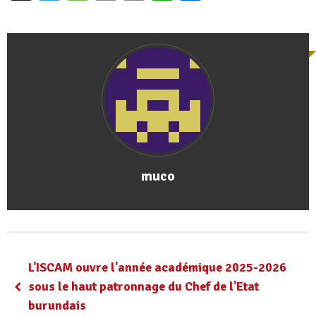
muco
L’ISCAM ouvre l’année académique 2025-2026
sous le haut patronnage du Chef de l’Etat
burundais