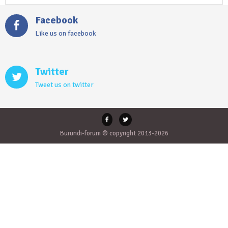
Facebook
Like us on facebook
Twitter
Tweet us on twitter
Burundi-forum © copyright 2013-2026