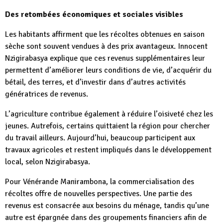
Des retombées économiques et sociales visibles
Les habitants affirment que les récoltes obtenues en saison
sèche sont souvent vendues à des prix avantageux. Innocent
Nzigirabasya explique que ces revenus supplémentaires leur
permettent d’améliorer leurs conditions de vie, d’acquérir du
bétail, des terres, et d’investir dans d’autres activités
génératrices de revenus.
L’agriculture contribue également à réduire l’oisiveté chez les
jeunes. Autrefois, certains quittaient la région pour chercher
du travail ailleurs. Aujourd’hui, beaucoup participent aux
travaux agricoles et restent impliqués dans le développement
local, selon Nzigirabasya.
Pour Vénérande Manirambona, la commercialisation des
récoltes offre de nouvelles perspectives. Une partie des
revenus est consacrée aux besoins du ménage, tandis qu’une
autre est épargnée dans des groupements financiers afin de