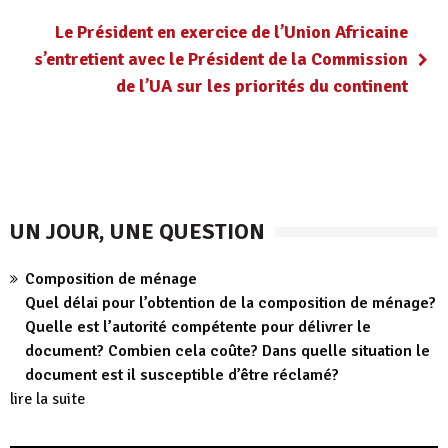
Le Président en exercice de l’Union Africaine
s’entretient avec le Président de la Commission
de l’UA sur les priorités du continent
UN JOUR, UNE QUESTION
Composition de ménage
Quel délai pour l’obtention de la composition de ménage?
Quelle est l’autorité compétente pour délivrer le
document? Combien cela coûte? Dans quelle situation le
document est il susceptible d’être réclamé?
lire la suite