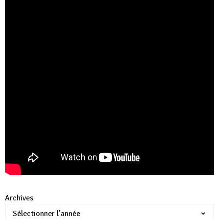
Archives