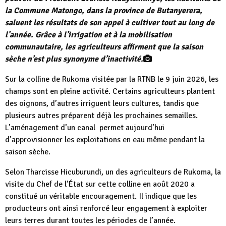
la Commune Matongo, dans la province de Butanyerera,
saluent les résultats de son appel à cultiver tout au long de
l’année. Grâce à l’irrigation et à la mobilisation
communautaire, les agriculteurs affirment que la saison
sèche n’est plus synonyme d’inactivité.
Sur la colline de Rukoma visitée par la RTNB le 9 juin 2026, les
champs sont en pleine activité. Certains agriculteurs plantent
des oignons, d’autres irriguent leurs cultures, tandis que
plusieurs autres préparent déjà les prochaines semailles.
L’aménagement d’un canal permet aujourd’hui
d’approvisionner les exploitations en eau même pendant la
saison sèche.
Selon Tharcisse Hicuburundi, un des agriculteurs de Rukoma, la
visite du Chef de l’État sur cette colline en août 2020 a
constitué un véritable encouragement. Il indique que les
producteurs ont ainsi renforcé leur engagement à exploiter
leurs terres durant toutes les périodes de l’année.