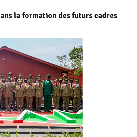
dans la formation des futurs cadres