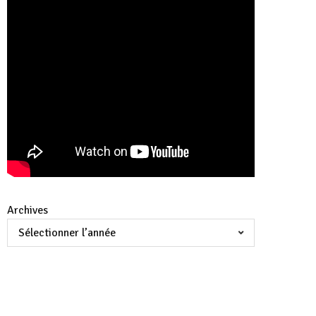
Archives