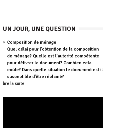
UN JOUR, UNE QUESTION
Composition de ménage
Quel délai pour l’obtention de la composition
de ménage? Quelle est l’autorité compétente
pour délivrer le document? Combien cela
coûte? Dans quelle situation le document est il
susceptible d’être réclamé?
lire la suite