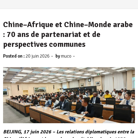
Chine–Afrique et Chine–Monde arabe
: 70 ans de partenariat et de
perspectives communes
-
-
Posted on :
20 juin 2026
by
muco
BEIJING, 17 juin 2026 – Les relations diplomatiques entre la