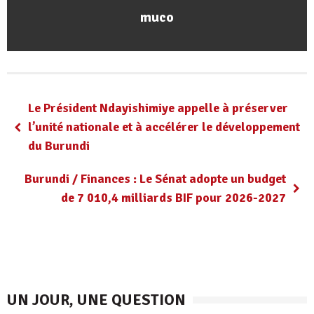
muco
Le Président Ndayishimiye appelle à préserver
l’unité nationale et à accélérer le développement
du Burundi
Burundi / Finances : Le Sénat adopte un budget
de 7 010,4 milliards BIF pour 2026-2027
UN JOUR, UNE QUESTION