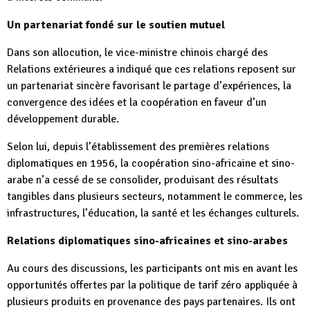
Un partenariat fondé sur le soutien mutuel
Dans son allocution, le vice-ministre chinois chargé des
Relations extérieures a indiqué que ces relations reposent sur
un partenariat sincère favorisant le partage d’expériences, la
convergence des idées et la coopération en faveur d’un
développement durable.
Selon lui, depuis l’établissement des premières relations
diplomatiques en 1956, la coopération sino-africaine et sino-
arabe n’a cessé de se consolider, produisant des résultats
tangibles dans plusieurs secteurs, notamment le commerce, les
infrastructures, l’éducation, la santé et les échanges culturels.
Relations diplomatiques sino-africaines et sino-arabes
Au cours des discussions, les participants ont mis en avant les
opportunités offertes par la politique de tarif zéro appliquée à
plusieurs produits en provenance des pays partenaires. Ils ont