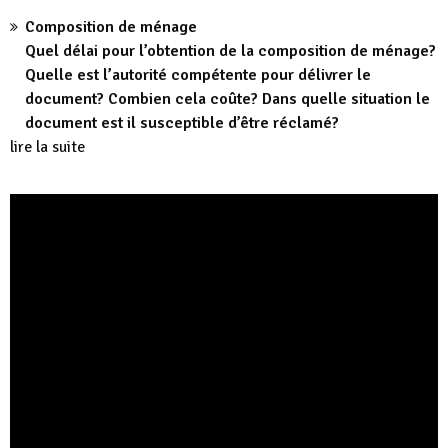
Composition de ménage
Quel délai pour l’obtention de la composition de ménage?
Quelle est l’autorité compétente pour délivrer le
document? Combien cela coûte? Dans quelle situation le
document est il susceptible d’être réclamé?
lire la suite