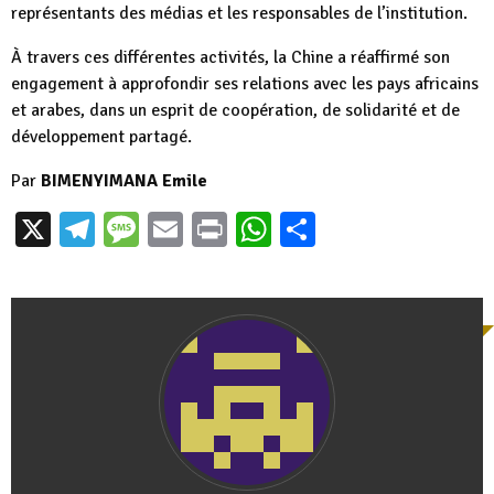
représentants des médias et les responsables de l’institution.
À travers ces différentes activités, la Chine a réaffirmé son
engagement à approfondir ses relations avec les pays africains
et arabes, dans un esprit de coopération, de solidarité et de
développement partagé.
Par
BIMENYIMANA Emile
X
Telegram
Message
Email
Print
WhatsApp
Partager