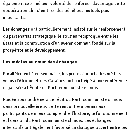
également exprimé leur volonté de renforcer davantage cette
coopération afin d’en tirer des bénéfices mutuels plus
importants.
Les échanges ont particulièrement insisté sur le renforcement
du partenariat stratégique, le soutien réciproque entre les
États et la construction d’un avenir commun fondé sur la
prospérité et le développement.
Les médias au cœur des échanges
Parallèlement à ce séminaire, les professionnels des médias
venus d’Afrique et des Caraïbes ont participé à une conférence
organisée à l’École du Parti communiste chinois.
Placée sous le thème « Le récit du Parti communiste chinois
dans la nouvelle ère », cette rencontre a permis aux
participants de mieux comprendre l’histoire, le fonctionnement
et la vision du Parti communiste chinois. Les échanges
interactifs ont également favorisé un dialogue ouvert entre les