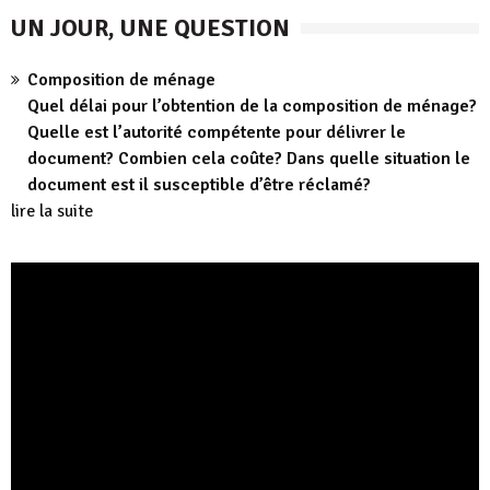
UN JOUR, UNE QUESTION
Composition de ménage
Quel délai pour l’obtention de la composition de ménage?
Quelle est l’autorité compétente pour délivrer le
document? Combien cela coûte? Dans quelle situation le
document est il susceptible d’être réclamé?
lire la suite