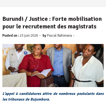
Burundi / Justice : Forte mobilisation
pour le recrutement des magistrats
-
-
Posted on :
23 juin 2026
by
Pascal Nahimana
L’appel à candidatures attire de nombreux postulants dans
les tribunaux de Bujumbura.