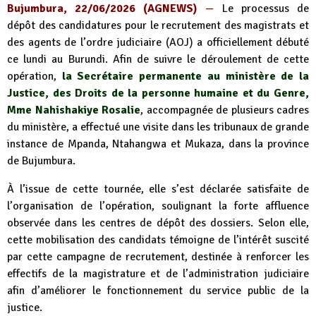
Bujumbura, 22/06/2026 (AGNEWS)
—
Le processus de
dépôt des candidatures pour le recrutement des magistrats et
des agents de l’ordre judiciaire (AOJ) a officiellement débuté
ce lundi au Burundi. Afin de suivre le déroulement de cette
opération,
la Secrétaire permanente au ministère de la
Justice, des Droits de la personne humaine et du Genre,
Mme Nahishakiye Rosalie
, accompagnée de plusieurs cadres
du ministère, a effectué une visite dans les tribunaux de grande
instance de Mpanda, Ntahangwa et Mukaza, dans la province
de Bujumbura.
À l’issue de cette tournée, elle s’est déclarée satisfaite de
l’organisation de l’opération, soulignant la forte affluence
observée dans les centres de dépôt des dossiers. Selon elle,
cette mobilisation des candidats témoigne de l’intérêt suscité
par cette campagne de recrutement, destinée à renforcer les
effectifs de la magistrature et de l’administration judiciaire
afin d’améliorer le fonctionnement du service public de la
justice.