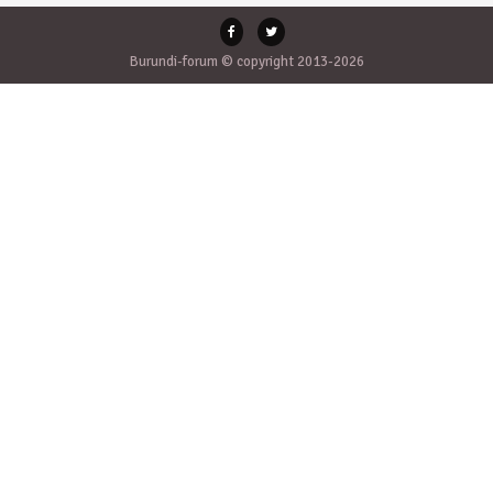
Burundi-forum © copyright 2013-2026