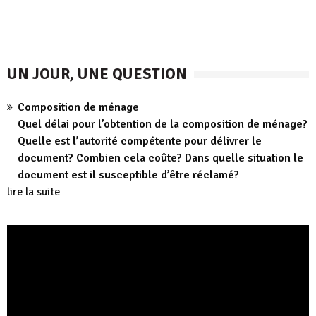
UN JOUR, UNE QUESTION
Composition de ménage
Quel délai pour l’obtention de la composition de ménage?
Quelle est l’autorité compétente pour délivrer le
document? Combien cela coûte? Dans quelle situation le
document est il susceptible d’être réclamé?
lire la suite