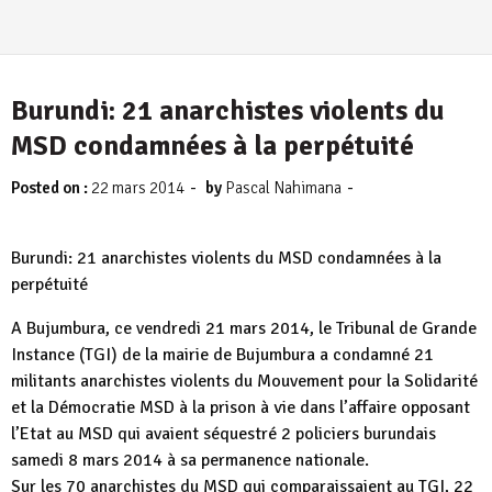
Burundi: 21 anarchistes violents du
MSD condamnées à la perpétuité
-
-
Posted on :
22 mars 2014
by
Pascal Nahimana
Burundi: 21 anarchistes violents du MSD condamnées à la
perpétuité
A Bujumbura, ce vendredi 21 mars 2014, le Tribunal de Grande
Instance (TGI) de la mairie de Bujumbura a condamné 21
militants anarchistes violents du Mouvement pour la Solidarité
et la Démocratie MSD à la prison à vie dans l’affaire opposant
l’Etat au MSD qui avaient séquestré 2 policiers burundais
samedi 8 mars 2014 à sa permanence nationale.
Sur les 70 anarchistes du MSD qui comparaissaient au TGI, 22