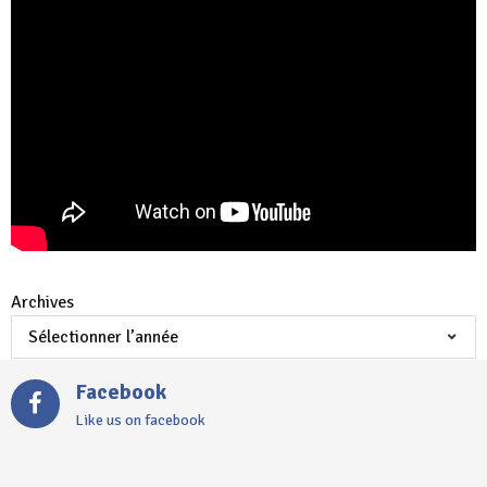
Archives
Facebook
Like us on facebook