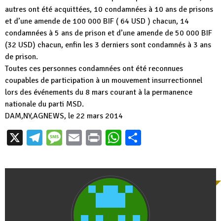
autres ont été acquittées, 10 condamnées à 10 ans de prisons
et d’une amende de 100 000 BIF ( 64 USD ) chacun, 14
condamnées à 5 ans de prison et d’une amende de 50 000 BIF
(32 USD) chacun, enfin les 3 derniers sont condamnés à 3 ans
de prison.
Toutes ces personnes condamnées ont été reconnues
coupables de participation à un mouvement insurrectionnel
lors des événements du 8 mars courant à la permanence
nationale du parti MSD.
DAM,NY,AGNEWS, le 22 mars 2014
X
Telegram
Message
Email
Print
WhatsApp
Partager