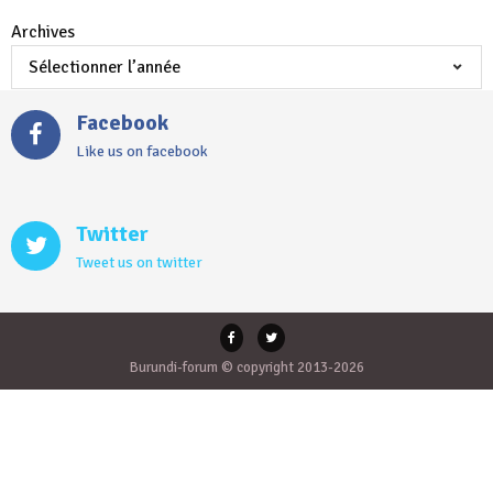
Archives
Facebook
Like us on facebook
Twitter
Tweet us on twitter
Burundi-forum © copyright 2013-2026