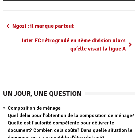
Ngozi : il marque partout
Inter FC rétrogradé en 3ème division alors
qu’elle visait la ligue A
UN JOUR, UNE QUESTION
Composition de ménage
Quel délai pour l’obtention de la composition de ménage?
Quelle est l’autorité compétente pour délivrer le
document? Combien cela coûte? Dans quelle situation le
document est il susceptible d’être réclamé?