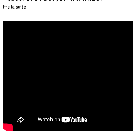
lire la suite