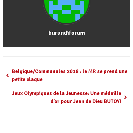
burundiforum
Belgique/Communales 2018 : le MR se prend une
petite claque
Jeux Olympiques de la Jeunesse: Une médaille
d’or pour Jean de Dieu BUTOYI