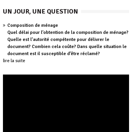
UN JOUR, UNE QUESTION
Composition de ménage
Quel délai pour l’obtention de la composition de ménage?
Quelle est l’autorité compétente pour délivrer le
document? Combien cela coûte? Dans quelle situation le
document est il susceptible d’être réclamé?
lire la suite