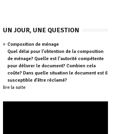
UN JOUR, UNE QUESTION
Composition de ménage
Quel délai pour l’obtention de la composition
de ménage? Quelle est l’autorité compétente
pour délivrer le document? Combien cela
coûte? Dans quelle situation le document est il
susceptible d’être réclamé?
lire la suite