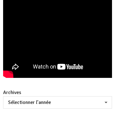
Archives