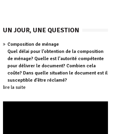
UN JOUR, UNE QUESTION
Composition de ménage
Quel délai pour l’obtention de la composition
de ménage? Quelle est l’autorité compétente
pour délivrer le document? Combien cela
coûte? Dans quelle situation le document est il
susceptible d’être réclamé?
lire la suite