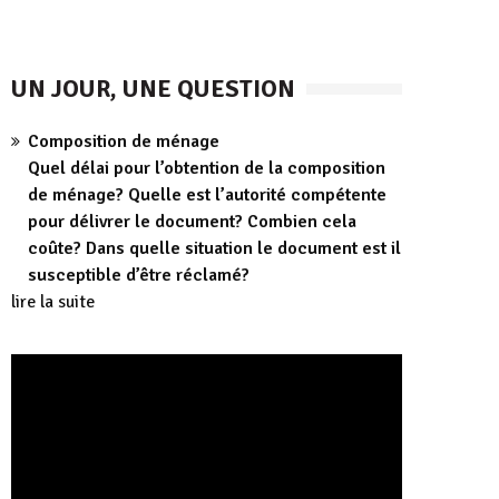
UN JOUR, UNE QUESTION
Composition de ménage
Quel délai pour l’obtention de la composition
de ménage? Quelle est l’autorité compétente
pour délivrer le document? Combien cela
coûte? Dans quelle situation le document est il
susceptible d’être réclamé?
lire la suite