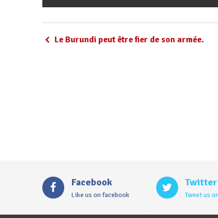
Le Burundi peut être fier de son armée.
Facebook
Twitter
Like us on facebook
Tweet us on