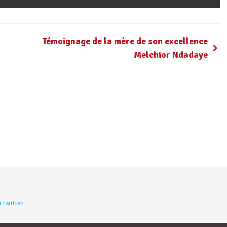
Témoignage de la mère de son excellence
Melchior Ndadaye
 twitter