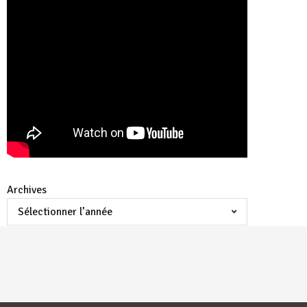
Archives