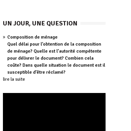
UN JOUR, UNE QUESTION
Composition de ménage
Quel délai pour l’obtention de la composition
de ménage? Quelle est l’autorité compétente
pour délivrer le document? Combien cela
coûte? Dans quelle situation le document est il
susceptible d’être réclamé?
lire la suite