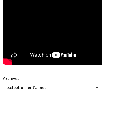
Archives