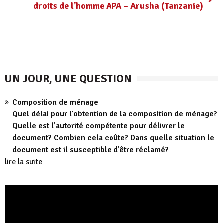
droits de l’homme APA – Arusha (Tanzanie)
UN JOUR, UNE QUESTION
Composition de ménage
Quel délai pour l’obtention de la composition de ménage?
Quelle est l’autorité compétente pour délivrer le
document? Combien cela coûte? Dans quelle situation le
document est il susceptible d’être réclamé?
lire la suite