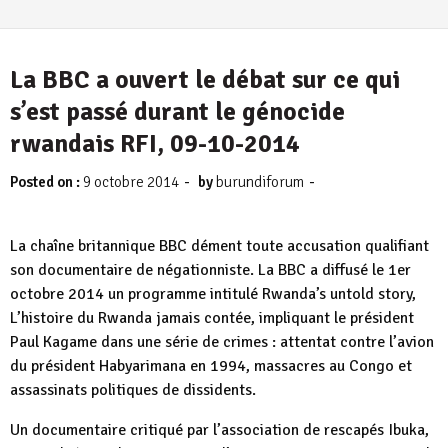
La BBC a ouvert le débat sur ce qui
s’est passé durant le génocide
rwandais RFI, 09-10-2014
-
-
Posted on :
9 octobre 2014
by
burundiforum
La chaîne britannique BBC dément toute accusation qualifiant
son documentaire de négationniste. La BBC a diffusé le 1er
octobre 2014 un programme intitulé Rwanda’s untold story,
L’histoire du Rwanda jamais contée, impliquant le président
Paul Kagame dans une série de crimes : attentat contre l’avion
du président Habyarimana en 1994, massacres au Congo et
assassinats politiques de dissidents.
Un documentaire critiqué par l’association de rescapés Ibuka,