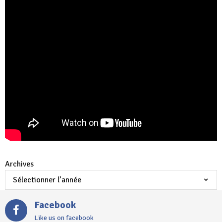
Archives
Facebook
Like us on facebook