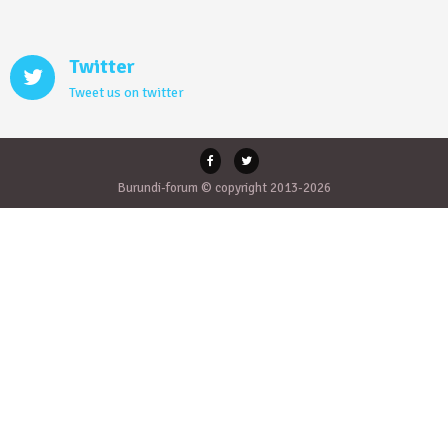
Twitter
Tweet us on twitter
Burundi-forum © copyright 2013-2026