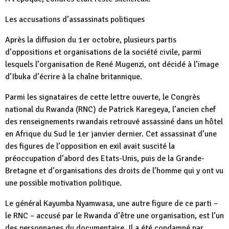
Les accusations d’assassinats politiques
Après la diffusion du 1er octobre, plusieurs partis
d’oppositions et organisations de la société civile, parmi
lesquels l’organisation de René Mugenzi, ont décidé à l’image
d’Ibuka d’écrire à la chaîne britannique.
Parmi les signataires de cette lettre ouverte, le Congrès
national du Rwanda (RNC) de Patrick Karegeya, l’ancien chef
des renseignements rwandais retrouvé assassiné dans un hôtel
en Afrique du Sud le 1er janvier dernier. Cet assassinat d’une
des figures de l’opposition en exil avait suscité la
préoccupation d’abord des Etats-Unis, puis de la Grande-
Bretagne et d’organisations des droits de l’homme qui y ont vu
une possible motivation politique.
Le général Kayumba Nyamwasa, une autre figure de ce parti –
le RNC – accusé par le Rwanda d’être une organisation, est l’un
des personnages du documentaire. Il a été condamné par