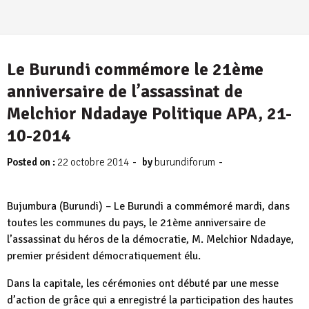
Le Burundi commémore le 21ème
anniversaire de l’assassinat de
Melchior Ndadaye Politique APA, 21-
10-2014
-
-
Posted on :
22 octobre 2014
by
burundiforum
Bujumbura (Burundi) – Le Burundi a commémoré mardi, dans
toutes les communes du pays, le 21ème anniversaire de
l’assassinat du héros de la démocratie, M. Melchior Ndadaye,
premier président démocratiquement élu.
Dans la capitale, les cérémonies ont débuté par une messe
d’action de grâce qui a enregistré la participation des hautes