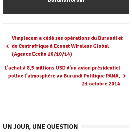
Vimplecom a cédé ses opérations du Burundi et
de Centrafrique à Econet Wireless Global
(Agence Ecofin 20/10/14)
L’achat à 8,5 millions USD d’un avion présidentiel
pollue l’atmosphère au Burundi Politique PANA,
21 octobre 2014
UN JOUR, UNE QUESTION