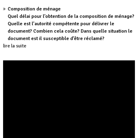
Composition de ménage
Quel délai pour l’obtention de la composition de ménage?
Quelle est l’autorité compétente pour délivrer le
document? Combien cela coûte? Dans quelle situation le
document est il susceptible d’être réclamé?
lire la suite