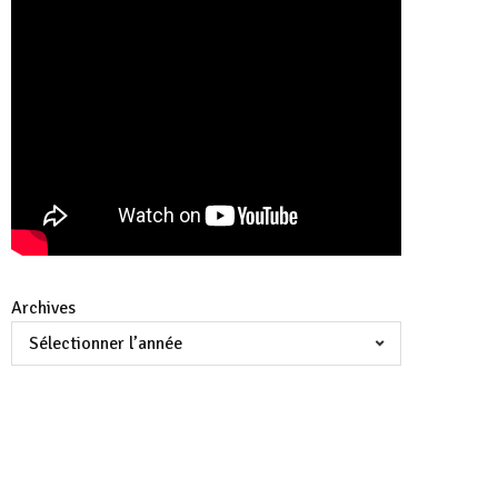
Archives