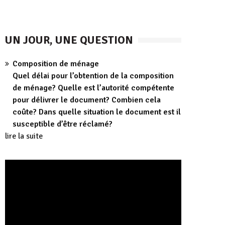
UN JOUR, UNE QUESTION
Composition de ménage
Quel délai pour l’obtention de la composition
de ménage? Quelle est l’autorité compétente
pour délivrer le document? Combien cela
coûte? Dans quelle situation le document est il
susceptible d’être réclamé?
lire la suite