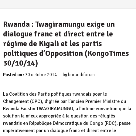
Rwanda : Twagiramungu exige un
dialogue franc et direct entre le
régime de Kigali et les partis
politiques d’Opposition (KongoTimes
30/10/14)
-
-
Posted on :
30 octobre 2014
by
burundiforum
La Coalition des Partis politiques rwandais pour le
Changement (CPC), digirée par l’ancien Premier Ministre du
Rwanda Faustin TWAGIRAMUNGU, a l’intime conviction que la
solution la mieux appropriée à la question des réfugiés
rwandais en République Démocratique du Congo (RDC), passe
impérativement par un dialogue franc et direct entre le