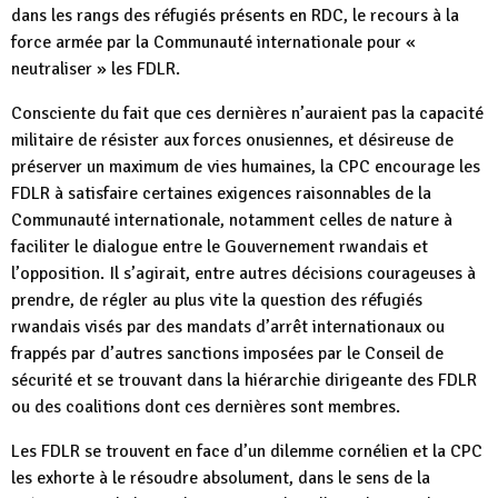
dans les rangs des réfugiés présents en RDC, le recours à la
force armée par la Communauté internationale pour «
neutraliser » les FDLR.
Consciente du fait que ces dernières n’auraient pas la capacité
militaire de résister aux forces onusiennes, et désireuse de
préserver un maximum de vies humaines, la CPC encourage les
FDLR à satisfaire certaines exigences raisonnables de la
Communauté internationale, notamment celles de nature à
faciliter le dialogue entre le Gouvernement rwandais et
l’opposition. Il s’agirait, entre autres décisions courageuses à
prendre, de régler au plus vite la question des réfugiés
rwandais visés par des mandats d’arrêt internationaux ou
frappés par d’autres sanctions imposées par le Conseil de
sécurité et se trouvant dans la hiérarchie dirigeante des FDLR
ou des coalitions dont ces dernières sont membres.
Les FDLR se trouvent en face d’un dilemme cornélien et la CPC
les exhorte à le résoudre absolument, dans le sens de la