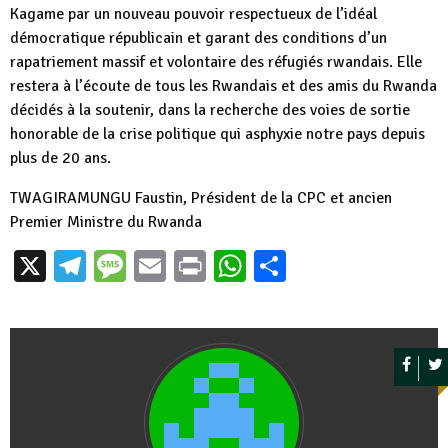
Kagame par un nouveau pouvoir respectueux de l’idéal
démocratique républicain et garant des conditions d’un
rapatriement massif et volontaire des réfugiés rwandais. Elle
restera à l’écoute de tous les Rwandais et des amis du Rwanda
décidés à la soutenir, dans la recherche des voies de sortie
honorable de la crise politique qui asphyxie notre pays depuis
plus de 20 ans.
TWAGIRAMUNGU Faustin, Président de la CPC et ancien
Premier Ministre du Rwanda
X
Telegram
Message
Email
Print
WhatsApp
Partager