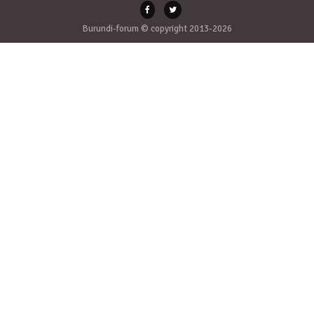
Burundi-forum © copyright 2013-2026