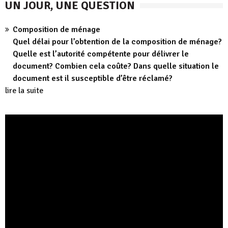
UN JOUR, UNE QUESTION
Composition de ménage
Quel délai pour l’obtention de la composition de ménage?
Quelle est l’autorité compétente pour délivrer le
document? Combien cela coûte? Dans quelle situation le
document est il susceptible d’être réclamé?
lire la suite