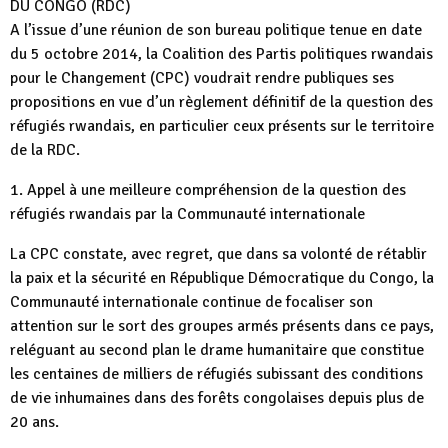
DU CONGO (RDC)
A l’issue d’une réunion de son bureau politique tenue en date
du 5 octobre 2014, la Coalition des Partis politiques rwandais
pour le Changement (CPC) voudrait rendre publiques ses
propositions en vue d’un règlement définitif de la question des
réfugiés rwandais, en particulier ceux présents sur le territoire
de la RDC.
1. Appel à une meilleure compréhension de la question des
réfugiés rwandais par la Communauté internationale
La CPC constate, avec regret, que dans sa volonté de rétablir
la paix et la sécurité en République Démocratique du Congo, la
Communauté internationale continue de focaliser son
attention sur le sort des groupes armés présents dans ce pays,
reléguant au second plan le drame humanitaire que constitue
les centaines de milliers de réfugiés subissant des conditions
de vie inhumaines dans des forêts congolaises depuis plus de
20 ans.