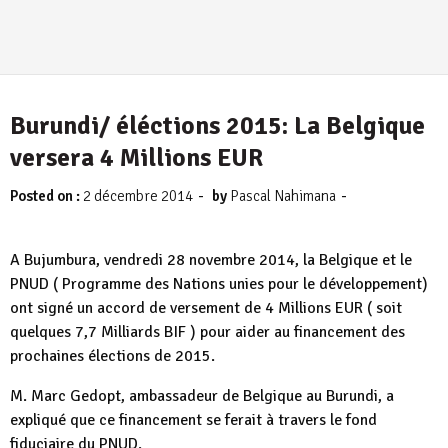
Burundi/ éléctions 2015: La Belgique
versera 4 Millions EUR
-
-
Posted on :
2 décembre 2014
by
Pascal Nahimana
A Bujumbura, vendredi 28 novembre 2014, la Belgique et le
PNUD ( Programme des Nations unies pour le développement)
ont signé un accord de versement de 4 Millions EUR ( soit
quelques 7,7 Milliards BIF ) pour aider au financement des
prochaines élections de 2015.
M. Marc Gedopt, ambassadeur de Belgique au Burundi, a
expliqué que ce financement se ferait à travers le fond
fiduciaire du PNUD.