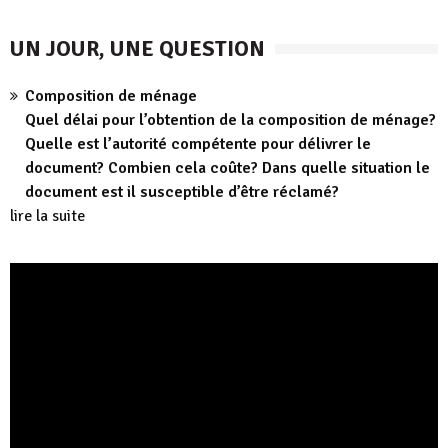
UN JOUR, UNE QUESTION
Composition de ménage
Quel délai pour l’obtention de la composition de ménage?
Quelle est l’autorité compétente pour délivrer le
document? Combien cela coûte? Dans quelle situation le
document est il susceptible d’être réclamé?
lire la suite