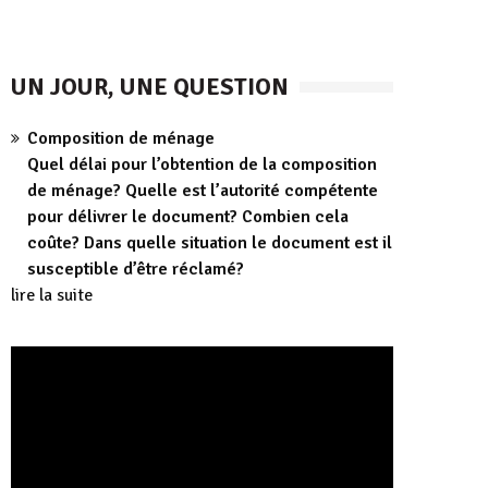
UN JOUR, UNE QUESTION
Composition de ménage
Quel délai pour l’obtention de la composition
de ménage? Quelle est l’autorité compétente
pour délivrer le document? Combien cela
coûte? Dans quelle situation le document est il
susceptible d’être réclamé?
lire la suite