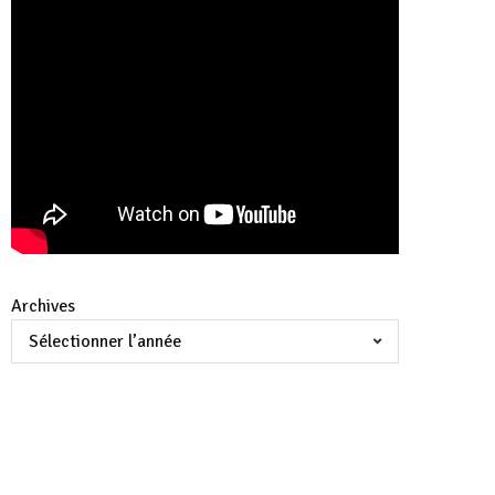
Archives