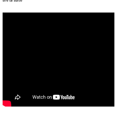
lire la suite