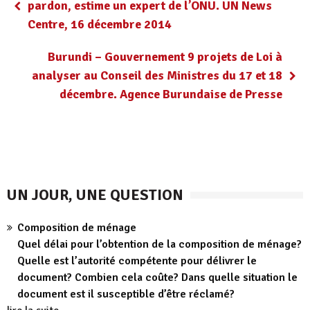
pardon, estime un expert de l’ONU. UN News
Centre, 16 décembre 2014
Burundi – Gouvernement 9 projets de Loi à
analyser au Conseil des Ministres du 17 et 18
décembre. Agence Burundaise de Presse
UN JOUR, UNE QUESTION
Composition de ménage
Quel délai pour l’obtention de la composition de ménage?
Quelle est l’autorité compétente pour délivrer le
document? Combien cela coûte? Dans quelle situation le
document est il susceptible d’être réclamé?