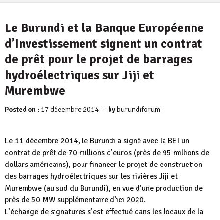
4 août 2026
Le Burundi et la Banque Européenne
d’Investissement signent un contrat
de prêt pour le projet de barrages
hydroélectriques sur Jiji et
Murembwe
-
-
Posted on :
17 décembre 2014
by
burundiforum
Le 11 décembre 2014, le Burundi a signé avec la BEI un
contrat de prêt de 70 millions d’euros (près de 95 millions de
dollars américains), pour financer le projet de construction
des barrages hydroélectriques sur les rivières Jiji et
Murembwe (au sud du Burundi), en vue d’une production de
près de 50 MW supplémentaire d’ici 2020.
L’échange de signatures s’est effectué dans les locaux de la