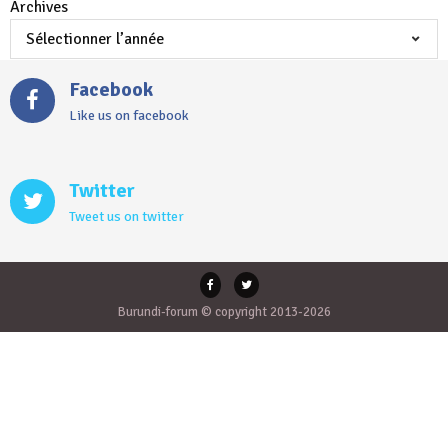
Archives
Facebook
Like us on facebook
Twitter
Tweet us on twitter
Burundi-forum © copyright 2013-2026