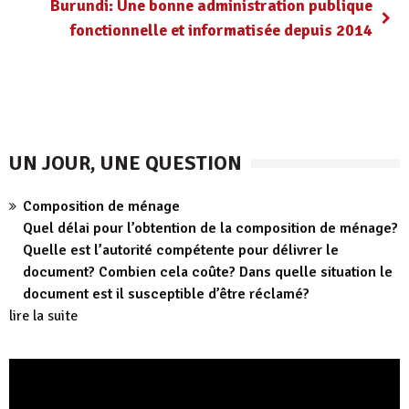
Burundi: Une bonne administration publique
fonctionnelle et informatisée depuis 2014
UN JOUR, UNE QUESTION
Composition de ménage
Quel délai pour l’obtention de la composition de ménage?
Quelle est l’autorité compétente pour délivrer le
document? Combien cela coûte? Dans quelle situation le
document est il susceptible d’être réclamé?
lire la suite