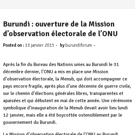
Burundi : ouverture de la Mission
d’observation électorale de l’ONU
-
-
Posted on :
13 janvier 2015
by
burundiforum
Après la fin du Bureau des Nations unies au Burundi le 31
décembre dernier, l’ONU a mis en place une Mission
d’observation électorale, la Menub, qui doit accompagner ce
pays encore fragile, après plus d’une décennie de guerre civile,
sur le chemin d’élections générales libres, transparentes et
apaisées et qui débutent en mai de cette année. Une cérémonie
symbolique d’inauguration de la Menub devait avoir lieu lundi
12 janvier, mais elle a été boycottée ostensiblement par le
gouvernement du Burundi.
La Mission d’observation électorale de l’ONU au Burundi