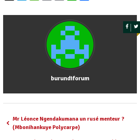
burundiforum
Mr Léonce Ngendakumana un rusé menteur ?
(Mbonihankuye Polycarpe)