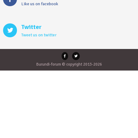
Like us on facebook
Twitter
Tweet us on twitter
Burundi-forum © copyright 2013-2026