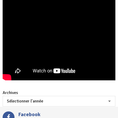
Archives
Facebook