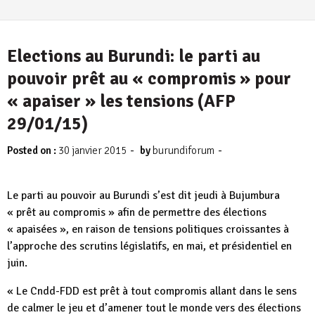
Elections au Burundi: le parti au
pouvoir prêt au « compromis » pour
« apaiser » les tensions (AFP
29/01/15)
-
-
Posted on :
30 janvier 2015
by
burundiforum
Le parti au pouvoir au Burundi s’est dit jeudi à Bujumbura
« prêt au compromis » afin de permettre des élections
« apaisées », en raison de tensions politiques croissantes à
l’approche des scrutins législatifs, en mai, et présidentiel en
juin.
« Le Cndd-FDD est prêt à tout compromis allant dans le sens
de calmer le jeu et d’amener tout le monde vers des élections