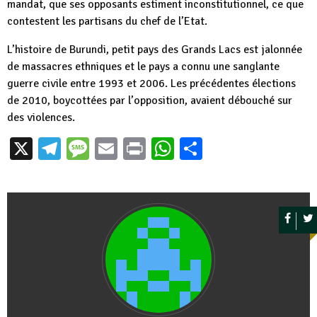
mandat, que ses opposants estiment inconstitutionnel, ce que
contestent les partisans du chef de l’Etat.
L’histoire de Burundi, petit pays des Grands Lacs est jalonnée
de massacres ethniques et le pays a connu une sanglante
guerre civile entre 1993 et 2006. Les précédentes élections
de 2010, boycottées par l’opposition, avaient débouché sur
des violences.
X
Telegram
Message
Email
Print
WhatsApp
Partager