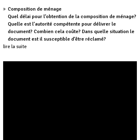
Composition de ménage
Quel délai pour l’obtention de la composition de ménage?
Quelle est l’autorité compétente pour délivrer le
document? Combien cela coûte? Dans quelle situation le
document est il susceptible d’être réclamé?
lire la suite