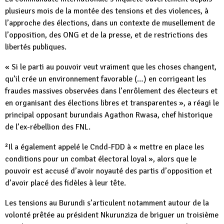
plusieurs mois de la montée des tensions et des violences, à
l’approche des élections, dans un contexte de musellement de
l’opposition, des ONG et de la presse, et de restrictions des
libertés publiques.
« Si le parti au pouvoir veut vraiment que les choses changent,
qu’il crée un environnement favorable (…) en corrigeant les
fraudes massives observées dans l’enrôlement des électeurs et
en organisant des élections libres et transparentes », a réagi le
principal opposant burundais Agathon Rwasa, chef historique
de l’ex-rébellion des FNL.
²Il a également appelé le Cndd-FDD à « mettre en place les
conditions pour un combat électoral loyal », alors que le
pouvoir est accusé d’avoir noyauté des partis d’opposition et
d’avoir placé des fidèles à leur tête.
Les tensions au Burundi s’articulent notamment autour de la
volonté prêtée au président Nkurunziza de briguer un troisième