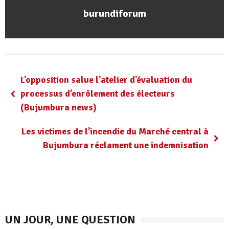
burundiforum
L’opposition salue l’atelier d’évaluation du
processus d’enrôlement des électeurs
(Bujumbura news)
Les victimes de l’incendie du Marché central à
Bujumbura réclament une indemnisation
UN JOUR, UNE QUESTION