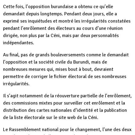
Cette fois, l’opposition burundaise a obtenu ce qu’elle
demandait depuis longtemps. Pendant deux jours, elle a
exprimé ses inquiétudes et montré les irrégularités constatées
pendant l’enrôlement des électeurs au cours d’une réunion
dirigée, non plus par la Céni, mais par deux personnalités
indépendantes.
Au final, pas de grands bouleversements comme le demandait
l’opposition et la société civile du Burundi, mais de
nombreuses mesures qui, mises bout à bout, devraient
permettre de corriger le fichier électoral de ses nombreuses
irrégularités.
Il s’agit notamment de la réouverture partielle de l’enrôlement,
des commissions mixtes pour surveiller cet enrôlement et la
distribution des cartes nationales d’identité et la publication
de la liste électorale sur le site web de la Céni.
Le Rassemblement national pour le changement, l’une des deux