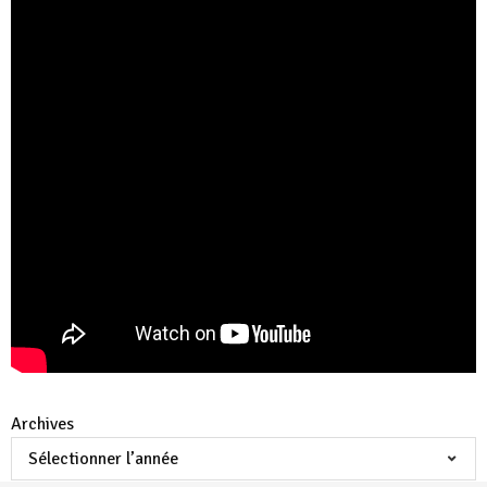
Archives