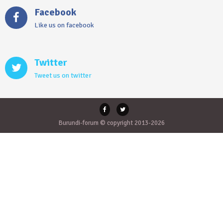
Facebook
Like us on facebook
Twitter
Tweet us on twitter
Burundi-forum © copyright 2013-2026