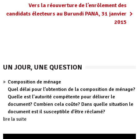
Vers la réouverture de l’enrôlement des
candidats électeurs au Burundi PANA, 31 janvier
2015
UN JOUR, UNE QUESTION
Composition de ménage
Quel délai pour l’obtention de la composition de ménage?
Quelle est l’autorité compétente pour délivrer le
document? Combien cela coûte? Dans quelle situation le
document est il susceptible d’être réclamé?
lire la suite