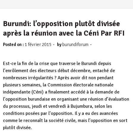
Burundi: l’opposition plutôt divisée
après la réunion avec la Céni Par RFI
-
-
Posted on :
1 février 2015
by
burundiforum
Est-ce la fin de la crise que traverse le Burundi depuis
l’enrôlement des électeurs début décembre, entaché de
nombreuses irrégularités ? Après avoir dit non pendant
plusieurs semaines, la Commission électorale nationale
indépendante (Céni) a finalement accédé à la demande de
l’opposition burundaise en organisant une réunion d’évaluation
du processus, jeudi et vendredi à Bujumbura, selon les
conditions posées par l’opposition. Il y a eu des avancées
comme le reconnaît la société civile, mais l’opposition en sort
plutôt divisée.