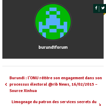
burundiforum
Burundi : l’ONU réitère son engagement dans son
processus électoral @rib News, 16/02/2015 –
Source Xinhua
Limogeage du patron des services secrets du