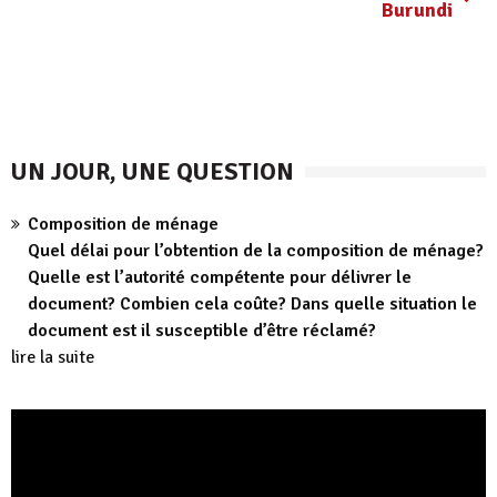
Burundi
UN JOUR, UNE QUESTION
Composition de ménage
Quel délai pour l’obtention de la composition de ménage?
Quelle est l’autorité compétente pour délivrer le
document? Combien cela coûte? Dans quelle situation le
document est il susceptible d’être réclamé?
lire la suite