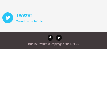
Twitter
Tweet us on twitter
Burundi-forum © copyright 2013-2026