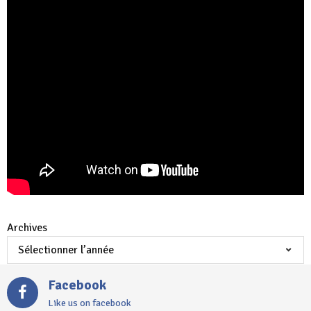
Archives
Facebook
Like us on facebook