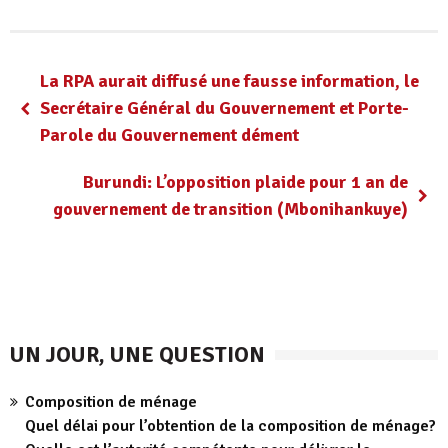
La RPA aurait diffusé une fausse information, le
Secrétaire Général du Gouvernement et Porte-
Parole du Gouvernement dément
Burundi: L’opposition plaide pour 1 an de
gouvernement de transition (Mbonihankuye)
UN JOUR, UNE QUESTION
Composition de ménage
Quel délai pour l’obtention de la composition de ménage?