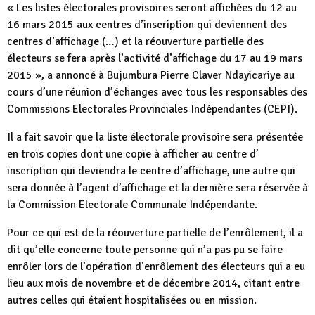
« Les listes électorales provisoires seront affichées du 12 au
16 mars 2015 aux centres d’inscription qui deviennent des
centres d’affichage (…) et la réouverture partielle des
électeurs se fera après l’activité d’affichage du 17 au 19 mars
2015 », a annoncé à Bujumbura Pierre Claver Ndayicariye au
cours d’une réunion d’échanges avec tous les responsables des
Commissions Electorales Provinciales Indépendantes (CEPI).
Il a fait savoir que la liste électorale provisoire sera présentée
en trois copies dont une copie à afficher au centre d’
inscription qui deviendra le centre d’affichage, une autre qui
sera donnée à l’agent d’affichage et la dernière sera réservée à
la Commission Electorale Communale Indépendante.
Pour ce qui est de la réouverture partielle de l’enrôlement, il a
dit qu’elle concerne toute personne qui n’a pas pu se faire
enrôler lors de l’opération d’enrôlement des électeurs qui a eu
lieu aux mois de novembre et de décembre 2014, citant entre
autres celles qui étaient hospitalisées ou en mission.