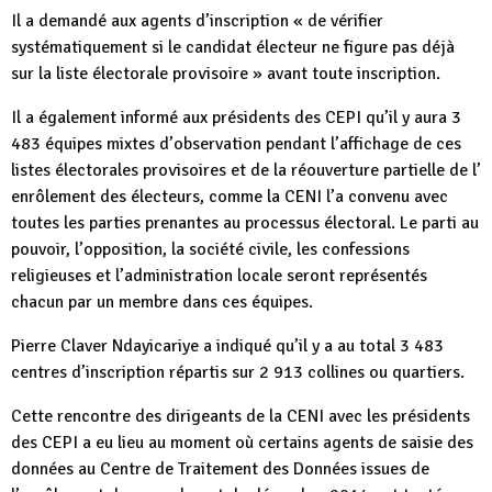
Il a demandé aux agents d’inscription « de vérifier
systématiquement si le candidat électeur ne figure pas déjà
sur la liste électorale provisoire » avant toute inscription.
Il a également informé aux présidents des CEPI qu’il y aura 3
483 équipes mixtes d’observation pendant l’affichage de ces
listes électorales provisoires et de la réouverture partielle de l’
enrôlement des électeurs, comme la CENI l’a convenu avec
toutes les parties prenantes au processus électoral. Le parti au
pouvoir, l’opposition, la société civile, les confessions
religieuses et l’administration locale seront représentés
chacun par un membre dans ces équipes.
Pierre Claver Ndayicariye a indiqué qu’il y a au total 3 483
centres d’inscription répartis sur 2 913 collines ou quartiers.
Cette rencontre des dirigeants de la CENI avec les présidents
des CEPI a eu lieu au moment où certains agents de saisie des
données au Centre de Traitement des Données issues de