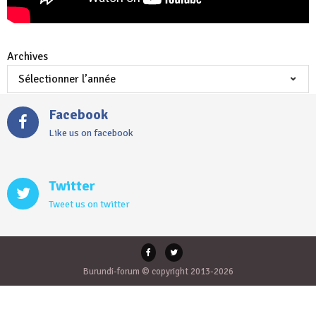
Archives
Facebook
Like us on facebook
Twitter
Tweet us on twitter
Burundi-forum © copyright 2013-2026