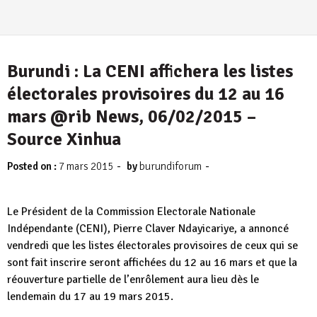
Burundi : La CENI affichera les listes
électorales provisoires du 12 au 16
mars @rib News, 06/02/2015 –
Source Xinhua
-
-
Posted on :
7 mars 2015
by
burundiforum
Le Président de la Commission Electorale Nationale
Indépendante (CENI), Pierre Claver Ndayicariye, a annoncé
vendredi que les listes électorales provisoires de ceux qui se
sont fait inscrire seront affichées du 12 au 16 mars et que la
réouverture partielle de l’enrôlement aura lieu dès le
lendemain du 17 au 19 mars 2015.