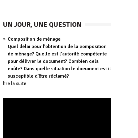
UN JOUR, UNE QUESTION
Composition de ménage
Quel délai pour l’obtention de la composition
de ménage? Quelle est l’autorité compétente
pour délivrer le document? Combien cela
coûte? Dans quelle situation le document est il
susceptible d’être réclamé?
lire la suite