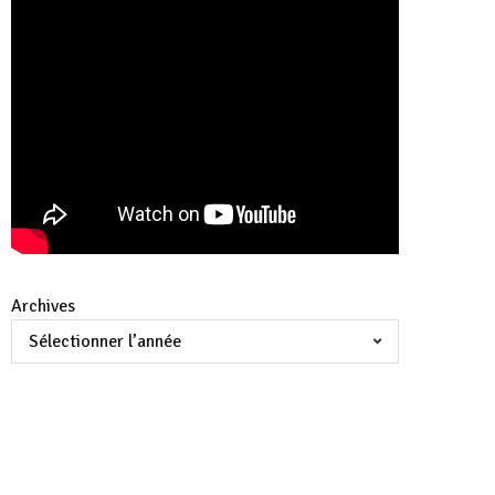
Archives