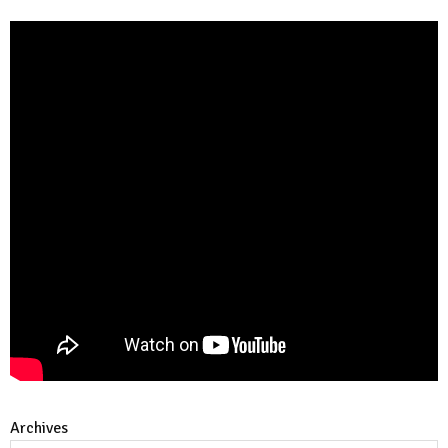
Archives