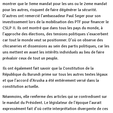
montrer que le 3eme mandat pour les uns ou le 2eme mandat
pour les autres, risquent de faire dégénérer la sécurité.
D’autres ont remercié l’ambassadeur Paul Seger pour son
investissement lors de la mobilisation des PTF pour financer le
CSLP II. Ils ont montré que dans tous les pays du monde, à
l’approche des élections, des tensions politiques s’exacerbent
car tout le monde veut se positionner. D’où on observe des
chicaneries et dissensions au sein des partis politiques, car les
uns mettent en avant les intérêts individuels au lieu de faire
prévaloir ceux de tout un peuple.
Ils ont également fait savoir que la Constitution de la
République du Burundi prime sur tous les autres textes légaux
et que l’accord d’Arusha a été entièrement versé dans la
constitution actuelle.
Néanmoins, elle renferme des articles qui se contredisent sur
le mandat du Président. Le législateur de l’époque l’aurait
expressément fait d’où cette interprétation divergente de ces