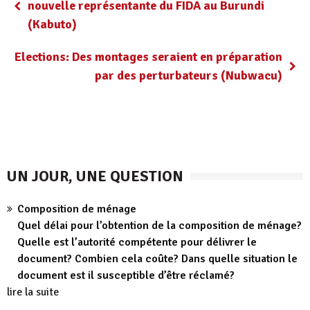
nouvelle représentante du FIDA au Burundi
(Kabuto)
Elections: Des montages seraient en préparation
par des perturbateurs (Nubwacu)
UN JOUR, UNE QUESTION
Composition de ménage
Quel délai pour l’obtention de la composition de ménage?
Quelle est l’autorité compétente pour délivrer le
document? Combien cela coûte? Dans quelle situation le
document est il susceptible d’être réclamé?
lire la suite