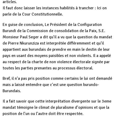
articles.
Il faut donc laisser les instances habilités à trancher : Ici on
parle de la Cour Constitutionnelle.
En guise de conclusion, Le Président de la Configuration
Burundi de la Commission de consolidation de la Paix, S.E.
Monsieur Paul Seger a dit qu’il a vu que la question du mandat
de Pierre Nkurunziza est interprétée différemment et qu’il
appartient aux burundais de prendre en main le destin de leur
pays en usant des moyens paisibles et non violents. Il a appelé
au respect de la charte de non violence électorale signée par
toutes les parties prenantes au processus électoral.
Bref, il n’a pas pris position comme certains le lui ont demandé
mais a laissé entendre que c’est une question burundo-
Burundais.
Il a fait savoir que cette interprétation divergente sur le 3eme
mandat témoigne le climat de pluralisme d’opinions et que la
position de l’un ou l’autre doit être respectée.