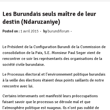
4 août 2026
Les Burundais seuls maître de leur
destin (Ndaruzaniye)
-
-
Posted on :
1 avril 2015
by
burundiforum
Le Président de la Configuration Burundi de la Commission de
consolidation de la Paix, S.E. Monsieur Paul Seger vient de
rencontrer ce soir les représentants des organisations de la
société civile burundaise.
Le Processus électoral et l’environnement politique burundais
à la veille des élections étaient deux points saillants de notre
rencontre avec lui.
Certains intervenants ont manifesté leurs préoccupations
faisant savoir que le processus se déroule mal et que
l’atmosphère politique est nuageux. Ils n’ont pas oublié de