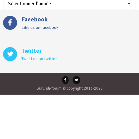
Facebook
Like us on facebook
Twitter
Tweet us on twitter
Burundi-forum © copyright 2013-2026