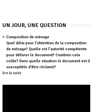
UN JOUR, UNE QUESTION
Composition de ménage
Quel délai pour l’obtention de la composition
de ménage? Quelle est l’autorité compétente
pour délivrer le document? Combien cela
coûte? Dans quelle situation le document est il
susceptible d’être réclamé?
lire la suite