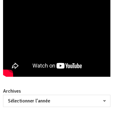
Archives