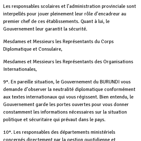
Les responsables scolaires et l’administration provinciale sont
interpellés pour jouer pleinement leur rôle d’encadreur au
premier chef de ces établissements. Quant à lui, le
Gouvernement leur garantit la sécurité.
Mesdames et Messieurs les Représentants du Corps
Diplomatique et Consulaire,
Mesdames et Messieurs les Représentants des Organisations
Internationales,
9°. En pareille situation, le Gouvernement du BURUNDI vous
demande d’observer la neutralité diplomatique conformément
aux textes internationaux qui vous régissent. Bien entendu, le
Gouvernement garde les portes ouvertes pour vous donner
constamment les informations nécessaires sur la situation
politique et sécuritaire qui prévaut dans le pays.
10°. Les responsables des départements ministériels
concernés directement par la gestion quotidienne et