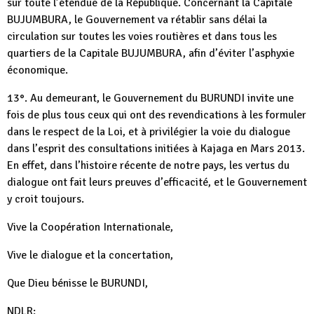
sur toute l’étendue de la République. Concernant la Capitale
BUJUMBURA, le Gouvernement va rétablir sans délai la
circulation sur toutes les voies routières et dans tous les
quartiers de la Capitale BUJUMBURA, afin d’éviter l’asphyxie
économique.
13°. Au demeurant, le Gouvernement du BURUNDI invite une
fois de plus tous ceux qui ont des revendications à les formuler
dans le respect de la Loi, et à privilégier la voie du dialogue
dans l’esprit des consultations initiées à Kajaga en Mars 2013.
En effet, dans l’histoire récente de notre pays, les vertus du
dialogue ont fait leurs preuves d’efficacité, et le Gouvernement
y croit toujours.
Vive la Coopération Internationale,
Vive le dialogue et la concertation,
Que Dieu bénisse le BURUNDI,
NDLR: