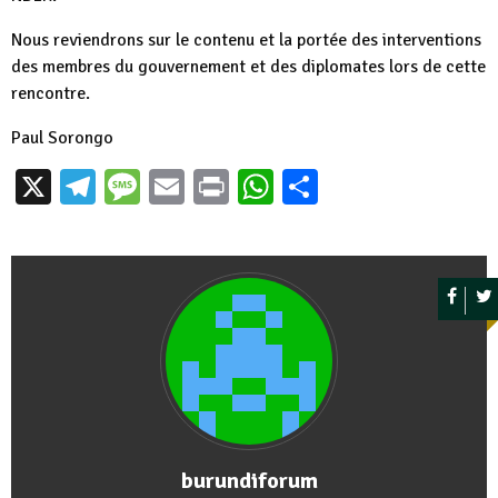
Nous reviendrons sur le contenu et la portée des interventions
des membres du gouvernement et des diplomates lors de cette
rencontre.
Paul Sorongo
X
Telegram
Message
Email
Print
WhatsApp
Partager
burundiforum