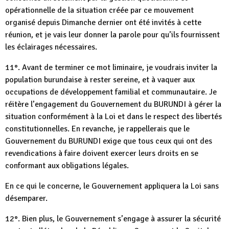
opérationnelle de la situation créée par ce mouvement
organisé depuis Dimanche dernier ont été invités à cette
réunion, et je vais leur donner la parole pour qu’ils fournissent
les éclairages nécessaires.
11°. Avant de terminer ce mot liminaire, je voudrais inviter la
population burundaise à rester sereine, et à vaquer aux
occupations de développement familial et communautaire. Je
réitère l’engagement du Gouvernement du BURUNDI à gérer la
situation conformément à la Loi et dans le respect des libertés
constitutionnelles. En revanche, je rappellerais que le
Gouvernement du BURUNDI exige que tous ceux qui ont des
revendications à faire doivent exercer leurs droits en se
conformant aux obligations légales.
En ce qui le concerne, le Gouvernement appliquera la Loi sans
désemparer.
12°. Bien plus, le Gouvernement s’engage à assurer la sécurité