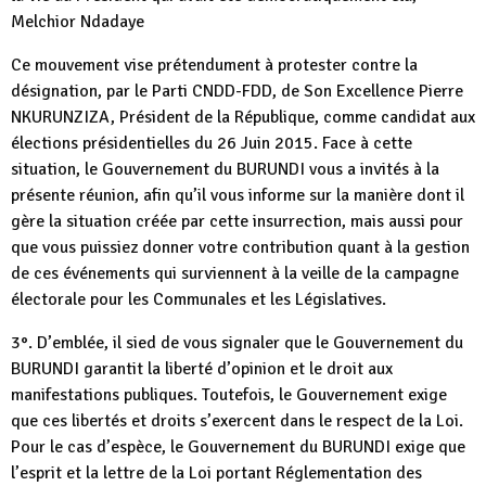
Melchior Ndadaye
Ce mouvement vise prétendument à protester contre la
désignation, par le Parti CNDD-FDD, de Son Excellence Pierre
NKURUNZIZA, Président de la République, comme candidat aux
élections présidentielles du 26 Juin 2015. Face à cette
situation, le Gouvernement du BURUNDI vous a invités à la
présente réunion, afin qu’il vous informe sur la manière dont il
gère la situation créée par cette insurrection, mais aussi pour
que vous puissiez donner votre contribution quant à la gestion
de ces événements qui surviennent à la veille de la campagne
électorale pour les Communales et les Législatives.
3°. D’emblée, il sied de vous signaler que le Gouvernement du
BURUNDI garantit la liberté d’opinion et le droit aux
manifestations publiques. Toutefois, le Gouvernement exige
que ces libertés et droits s’exercent dans le respect de la Loi.
Pour le cas d’espèce, le Gouvernement du BURUNDI exige que
l’esprit et la lettre de la Loi portant Réglementation des