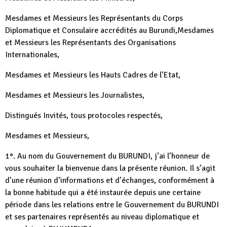
Mesdames et Messieurs les Représentants du Corps
Diplomatique et Consulaire accrédités au Burundi,Mesdames
et Messieurs les Représentants des Organisations
Internationales,
Mesdames et Messieurs les Hauts Cadres de l’Etat,
Mesdames et Messieurs les Journalistes,
Distingués Invités, tous protocoles respectés,
Mesdames et Messieurs,
1°. Au nom du Gouvernement du BURUNDI, j’ai l’honneur de
vous souhaiter la bienvenue dans la présente réunion. Il s’agit
d’une réunion d’informations et d’échanges, conformément à
la bonne habitude qui a été instaurée depuis une certaine
période dans les relations entre le Gouvernement du BURUNDI
et ses partenaires représentés au niveau diplomatique et