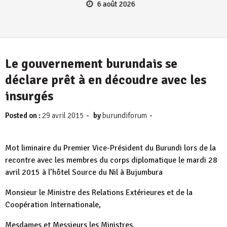
6 août 2026
Le gouvernement burundais se
déclare prêt à en découdre avec les
insurgés
-
-
Posted on :
29 avril 2015
by
burundiforum
Mot liminaire du Premier Vice-Président du Burundi lors de la
recontre avec les membres du corps diplomatique le mardi 28
avril 2015 à l’hôtel Source du Nil à Bujumbura
Monsieur le Ministre des Relations Extérieures et de la
Coopération Internationale,
Mesdames et Messieurs les Ministres,