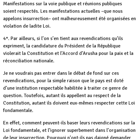
Manifestations sur la voie publique et réunions publiques
soient respectés. Les manifestations actuelles –que nous
appelons insurrection– ont malheureusement été organisées en
violation de ladite Loi.
4°. Par ailleurs, si l’on s’en tient aux revendications qu’ils
expriment, la candidature du Président de la République
violerait la Constitution et l’Accord d’Arusha pour la paix et la
réconciliation nationale.
Je ne voudrais pas entrer dans le débat de fond sur ces
revendications, pour la simple raison que le pays est doté
d’une institution respectable habilitée à traiter ce genre de
question. Toutefois, autant ils appellent au respect de la
Constitution, autant ils doivent eux-mêmes respecter cette Loi
fondamentale.
En effet, comment peuvent-ils baser leurs revendications sur la
Loi fondamentale, et l’ignorer superbement dans l’organisation
de leur insurrection. Pourquoi n’ont-ils pas daigné demander