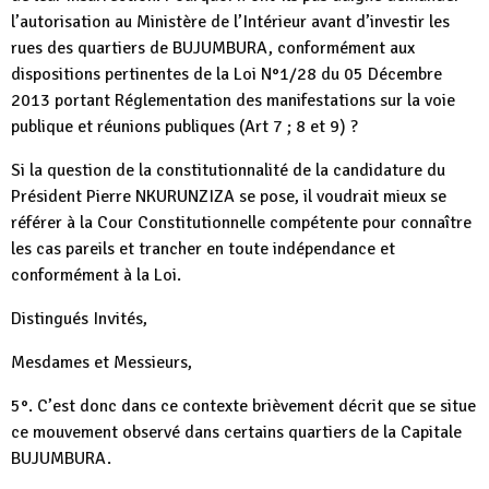
l’autorisation au Ministère de l’Intérieur avant d’investir les
rues des quartiers de BUJUMBURA, conformément aux
dispositions pertinentes de la Loi N°1/28 du 05 Décembre
2013 portant Réglementation des manifestations sur la voie
publique et réunions publiques (Art 7 ; 8 et 9) ?
Si la question de la constitutionnalité de la candidature du
Président Pierre NKURUNZIZA se pose, il voudrait mieux se
référer à la Cour Constitutionnelle compétente pour connaître
les cas pareils et trancher en toute indépendance et
conformément à la Loi.
Distingués Invités,
Mesdames et Messieurs,
5°. C’est donc dans ce contexte brièvement décrit que se situe
ce mouvement observé dans certains quartiers de la Capitale
BUJUMBURA.