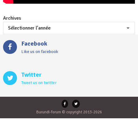
Archives
Facebook
Like us on facebook
Twitter
Tweet us on twitter
Burundi-forum © copyright 2013-2026