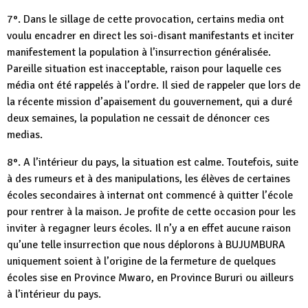
7°. Dans le sillage de cette provocation, certains media ont
voulu encadrer en direct les soi-disant manifestants et inciter
manifestement la population à l’insurrection généralisée.
Pareille situation est inacceptable, raison pour laquelle ces
média ont été rappelés à l’ordre. Il sied de rappeler que lors de
la récente mission d’apaisement du gouvernement, qui a duré
deux semaines, la population ne cessait de dénoncer ces
medias.
8°. A l’intérieur du pays, la situation est calme. Toutefois, suite
à des rumeurs et à des manipulations, les élèves de certaines
écoles secondaires à internat ont commencé à quitter l’école
pour rentrer à la maison. Je profite de cette occasion pour les
inviter à regagner leurs écoles. Il n’y a en effet aucune raison
qu’une telle insurrection que nous déplorons à BUJUMBURA
uniquement soient à l’origine de la fermeture de quelques
écoles sise en Province Mwaro, en Province Bururi ou ailleurs
à l’intérieur du pays.