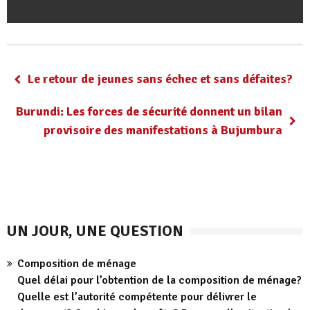
Le retour de jeunes sans échec et sans défaites?
Burundi: Les forces de sécurité donnent un bilan
provisoire des manifestations à Bujumbura
UN JOUR, UNE QUESTION
Composition de ménage
Quel délai pour l’obtention de la composition de ménage?
Quelle est l’autorité compétente pour délivrer le