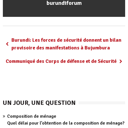
burundiforum
Burundi: Les forces de sécurité donnent un bilan
provisoire des manifestations à Bujumbura
Communiqué des Corps de défense et de Sécurité
UN JOUR, UNE QUESTION
Composition de ménage
Quel délai pour l’obtention de la composition de ménage?