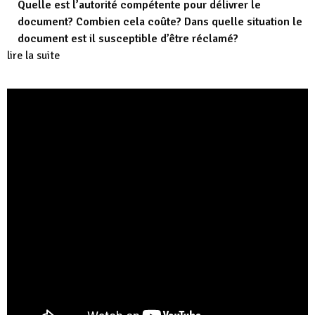
Quelle est l’autorité compétente pour délivrer le
document? Combien cela coûte? Dans quelle situation le
document est il susceptible d’être réclamé?
lire la suite