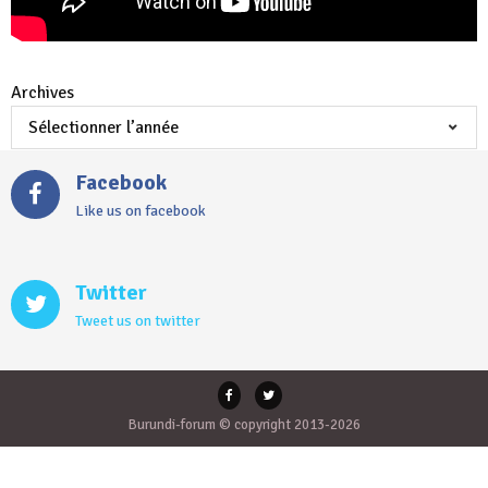
Archives
Facebook
Like us on facebook
Twitter
Tweet us on twitter
Burundi-forum © copyright 2013-2026