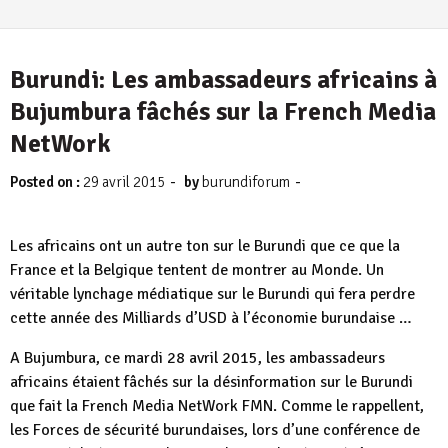
Burundi: Les ambassadeurs africains à
Bujumbura fâchés sur la French Media
NetWork
-
-
Posted on :
29 avril 2015
by
burundiforum
Les africains ont un autre ton sur le Burundi que ce que la
France et la Belgique tentent de montrer au Monde. Un
véritable lynchage médiatique sur le Burundi qui fera perdre
cette année des Milliards d’USD à l’économie burundaise …
A Bujumbura, ce mardi 28 avril 2015, les ambassadeurs
africains étaient fâchés sur la désinformation sur le Burundi
que fait la French Media NetWork FMN. Comme le rappellent,
les Forces de sécurité burundaises, lors d’une conférence de