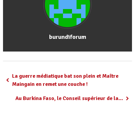
burundiforum
La guerre médiatique bat son plein et Maître
Maingain en remet une couche !
Au Burkina Faso, le Conseil supérieur de la…