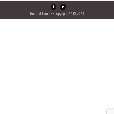
Burundi-forum © copyright 2013-2026