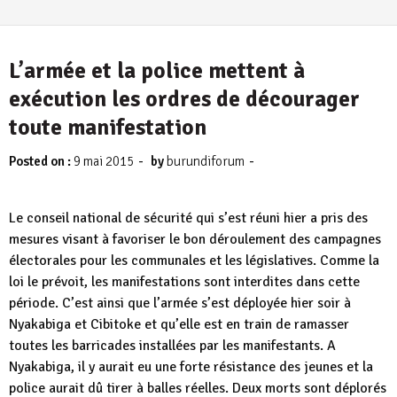
L’armée et la police mettent à
exécution les ordres de décourager
toute manifestation
-
-
Posted on :
9 mai 2015
by
burundiforum
Le conseil national de sécurité qui s’est réuni hier a pris des
mesures visant à favoriser le bon déroulement des campagnes
électorales pour les communales et les législatives. Comme la
loi le prévoit, les manifestations sont interdites dans cette
période. C’est ainsi que l’armée s’est déployée hier soir à
Nyakabiga et Cibitoke et qu’elle est en train de ramasser
toutes les barricades installées par les manifestants. A
Nyakabiga, il y aurait eu une forte résistance des jeunes et la
police aurait dû tirer à balles réelles. Deux morts sont déplorés