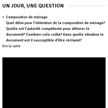
UN JOUR, UNE QUESTION
Composition de ménage
Quel délai pour l’obtention de la composition de ménage?
Quelle est l’autorité compétente pour délivrer le
document? Combien cela coûte? Dans quelle situation le
document est il susceptible d’être réclamé?
lire la suite