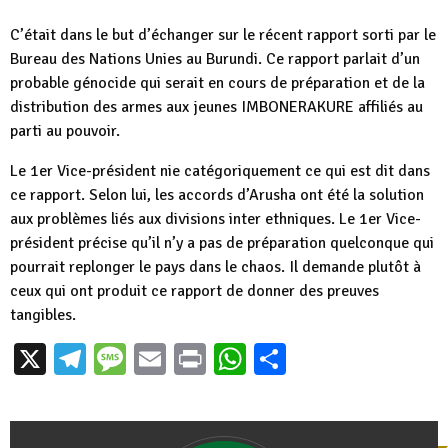
C’était dans le but d’échanger sur le récent rapport sorti par le
Bureau des Nations Unies au Burundi. Ce rapport parlait d’un
probable génocide qui serait en cours de préparation et de la
distribution des armes aux jeunes IMBONERAKURE affiliés au
parti au pouvoir.
Le 1er Vice-président nie catégoriquement ce qui est dit dans
ce rapport. Selon lui, les accords d’Arusha ont été la solution
aux problèmes liés aux divisions inter ethniques. Le 1er Vice-
président précise qu’il n’y a pas de préparation quelconque qui
pourrait replonger le pays dans le chaos. Il demande plutôt à
ceux qui ont produit ce rapport de donner des preuves
tangibles.
X
Telegram
Message
Email
Print
WhatsApp
Partager