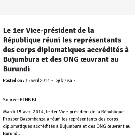
Le 1er Vice-président de la
République réuni les représentants
des corps diplomatiques accrédités à
Bujumbura et des ONG œuvrant au
Burundi
-
-
Posted on :
15 avril 2014
by
bisisa
Source: RTNB.BI
Mardi 15 avril 2014, le 1er Vice-président de la République
Prosper Bazombanza a réuni les représentants des corps
diplomatiques accrédités à Bujumbura et des ONG œuvrant au
Burundi.