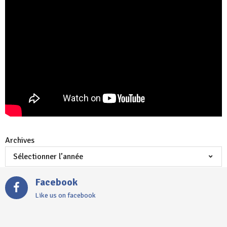
Archives
Facebook
Like us on facebook