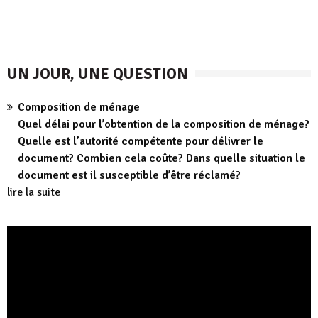
UN JOUR, UNE QUESTION
Composition de ménage
Quel délai pour l’obtention de la composition de ménage?
Quelle est l’autorité compétente pour délivrer le
document? Combien cela coûte? Dans quelle situation le
document est il susceptible d’être réclamé?
lire la suite